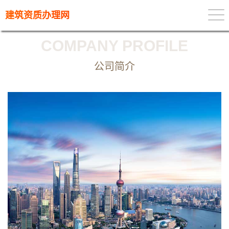
建筑资质办理网
COMPANY PROFILE
公司简介