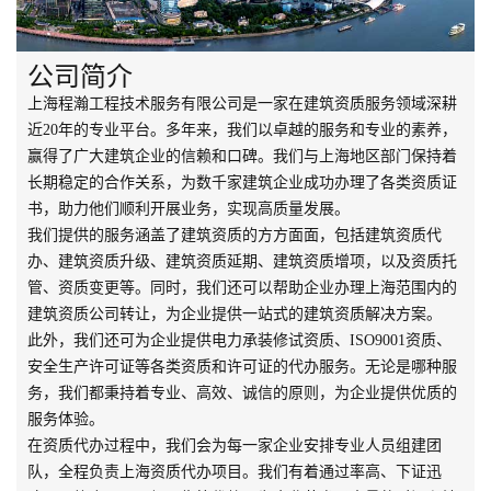
公司简介
上海程瀚工程技术服务有限公司是一家在建筑资质服务领域深耕
近20年的专业平台。多年来，我们以卓越的服务和专业的素养，
赢得了广大建筑企业的信赖和口碑。我们与上海地区部门保持着
长期稳定的合作关系，为数千家建筑企业成功办理了各类资质证
书，助力他们顺利开展业务，实现高质量发展。
我们提供的服务涵盖了建筑资质的方方面面，包括建筑资质代
办、建筑资质升级、建筑资质延期、建筑资质增项，以及资质托
管、资质变更等。同时，我们还可以帮助企业办理上海范围内的
建筑资质公司转让，为企业提供一站式的建筑资质解决方案。
此外，我们还可为企业提供电力承装修试资质、ISO9001资质、
安全生产许可证等各类资质和许可证的代办服务。无论是哪种服
务，我们都秉持着专业、高效、诚信的原则，为企业提供优质的
服务体验。
在资质代办过程中，我们会为每一家企业安排专业人员组建团
队，全程负责上海资质代办项目。我们有着通过率高、下证迅