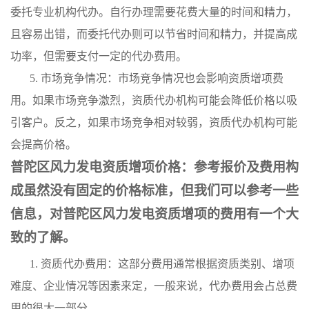
委托专业机构代办。自行办理需要花费大量的时间和精力，
且容易出错，而委托代办则可以节省时间和精力，并提高成
功率，但需要支付一定的代办费用。
5. 市场竞争情况：市场竞争情况也会影响资质增项费
用。如果市场竞争激烈，资质代办机构可能会降低价格以吸
引客户。反之，如果市场竞争相对较弱，资质代办机构可能
会提高价格。
普陀区风力发电资质增项价格：参考报价及费用构
成虽然没有固定的价格标准，但我们可以参考一些
信息，对普陀区风力发电资质增项的费用有一个大
致的了解。
1. 资质代办费用：这部分费用通常根据资质类别、增项
难度、企业情况等因素来定，一般来说，代办费用会占总费
用的很大一部分。