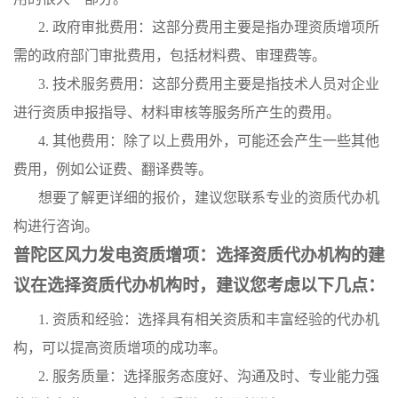
2. 政府审批费用：这部分费用主要是指办理资质增项所
需的政府部门审批费用，包括材料费、审理费等。
3. 技术服务费用：这部分费用主要是指技术人员对企业
进行资质申报指导、材料审核等服务所产生的费用。
4. 其他费用：除了以上费用外，可能还会产生一些其他
费用，例如公证费、翻译费等。
想要了解更详细的报价，建议您联系专业的资质代办机
构进行咨询。
普陀区风力发电资质增项：选择资质代办机构的建
议在选择资质代办机构时，建议您考虑以下几点：
1. 资质和经验：选择具有相关资质和丰富经验的代办机
构，可以提高资质增项的成功率。
2. 服务质量：选择服务态度好、沟通及时、专业能力强