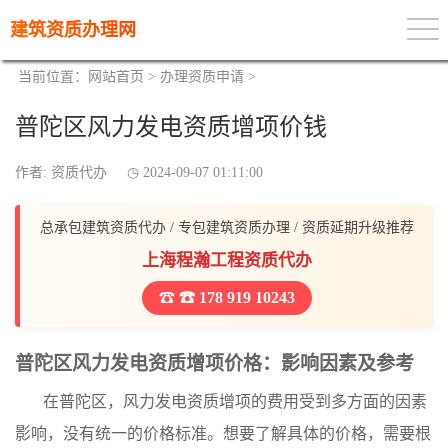
建筑资质办理网
当前位置：
网站首页
>
办理资质申请
>
普陀区风力发电资质增项价钱
作者: 资质代办
2024-09-07 01:11:00
总承包建筑资质代办 / 专包建筑资质办理 / 资质延期升级推荐
上海程瀚工程资质代办
☎ 178 919 10243
普陀区风力发电资质增项价格：影响因素及参考
在普陀区，风力发电资质增项的费用受到多方面的因素
影响，没有统一的价格标准。想要了解具体的价格，需要根