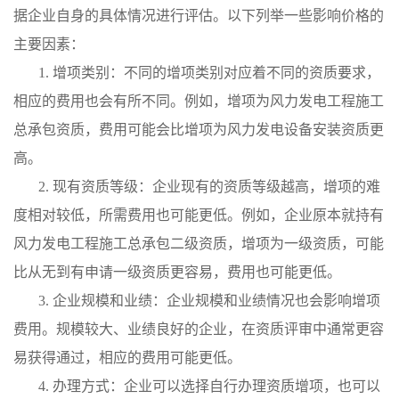
据企业自身的具体情况进行评估。以下列举一些影响价格的
主要因素：
1. 增项类别：不同的增项类别对应着不同的资质要求，
相应的费用也会有所不同。例如，增项为风力发电工程施工
总承包资质，费用可能会比增项为风力发电设备安装资质更
高。
2. 现有资质等级：企业现有的资质等级越高，增项的难
度相对较低，所需费用也可能更低。例如，企业原本就持有
风力发电工程施工总承包二级资质，增项为一级资质，可能
比从无到有申请一级资质更容易，费用也可能更低。
3. 企业规模和业绩：企业规模和业绩情况也会影响增项
费用。规模较大、业绩良好的企业，在资质评审中通常更容
易获得通过，相应的费用可能更低。
4. 办理方式：企业可以选择自行办理资质增项，也可以