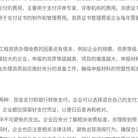
支付的费用，主要用于支付评审专家、评审机构的费用。资质证
用于支付证书的制作和管理费用。资质证书管理费是企业每年需
。
工程资质办理收费的因素还有很多，例如企业的规模、资质等级
模较大的企业，申报的资质等级越高，项目的难度越大，申报材
在办理资质前应做好充分的准备工作，确保申报材料的完整性和
两种：现金支付和银行转账支付。企业可以选择适合自己的支付
，企业都应保留好支付凭证，以便日后查询和核对。
中不可避免的支出。企业应充分了解相关收费标准，合理规划预
同时，企业也应注意相关法律法规，避免出现违规行为，确保合