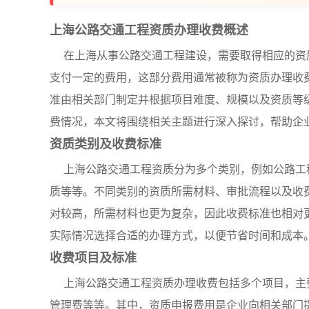
上海公路交通工程资质办理收费概述
在上海从事公路交通工程建设，需要取得相应的资
支付一定的费用，这部分费用通常被称为资质办理收
准由相关部门制定并根据项目难度、规模以及资质等
费情况，本文将围绕相关主题进行深入探讨，帮助企
资质类别及收费标准
上海公路交通工程资质分为多个类别，例如公路工
质等等。不同类别的资质所需材料、审批流程以及收
对较高，所需材料也更为复杂，因此收费标准也相对
实际情况选择合适的办理方式，以便节省时间和成本
收费项目及标准
上海公路交通工程资质办理收费包括多个项目，主
管理费等等。其中，资质申报费用是企业向相关部门