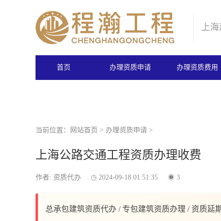
上海
首页
办理资质申请
办理资质费用
当前位置：
网站首页
>
办理资质申请
>
上海公路交通工程资质办理收费
作者: 资质代办
2024-09-18 01:51:35
3
总承包建筑资质代办 / 专包建筑资质办理 / 资质延