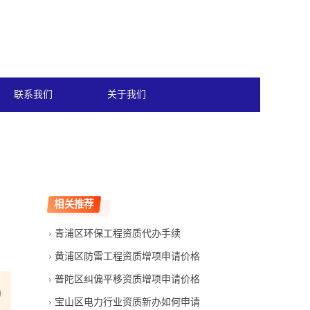
联系我们
关于我们
相关推荐
青浦区环保工程资质代办手续
黄浦区防雷工程资质增项申请价格
普陀区纠偏平移资质增项申请价格
宝山区电力行业资质新办如何申请