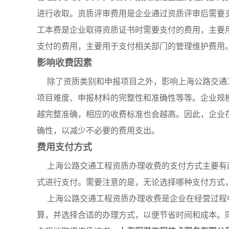
进行收取。资质评审费用是企业通过资质评审后需要
工本费是企业取得资质证书时需要支付的费用，主要
支付的费用，主要用于支付相关部门的管理维护费用
影响收费因素
除了资质类别和申报项目之外，影响上海公路交通
项目难度、申报材料的完整性和准确性等等。企业规
越完整准确，相应的收费标准也会越高。因此，企业
确性，以减少不必要的费用支出。
费用支付方式
上海公路交通工程资质办理收费的支付方式主要有
式进行支付。需要注意的是，无论选择哪种支付方式
上海公路交通工程资质办理收费是企业在经营过程
算，并选择合适的办理方式，以便节省时间和成本。