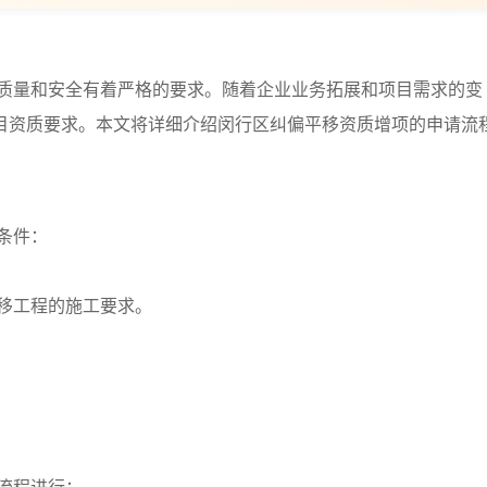
质量和安全有着严格的要求。随着企业业务拓展和项目需求的变
目资质要求。本文将详细介绍闵行区纠偏平移资质增项的申请流
条件：
平移工程的施工要求。