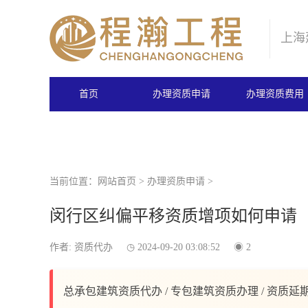
上海
首页
办理资质申请
办理资质费用
当前位置：
网站首页
>
办理资质申请
>
闵行区纠偏平移资质增项如何申请
作者: 资质代办
2024-09-20 03:08:52
2
总承包建筑资质代办 / 专包建筑资质办理 / 资质延