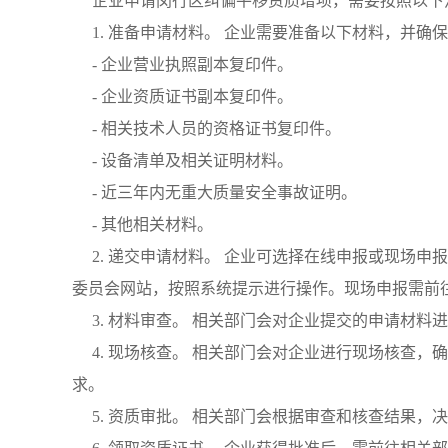
企业申请闵行区纠偏平移资质增项，需要按照以下
1. 准备申请材料。 企业需要准备以下材料，并确
- 企业营业执照副本复印件。
- 企业资质证书副本复印件。
- 相关技术人员的资格证书复印件。
- 设备清单及相关证明材料。
- 近三年内无重大质量安全事故证明。
- 其他相关材料。
2. 递交申请材料。 企业可选择在线申报或现场
委员会网站，按照系统提示进行操作。现场申报需前
3. 材料审查。 相关部门会对企业提交的申请材
4. 现场核查。 相关部门会对企业进行现场核查
求。
5. 资质审批。 相关部门会根据审查和核查结果，