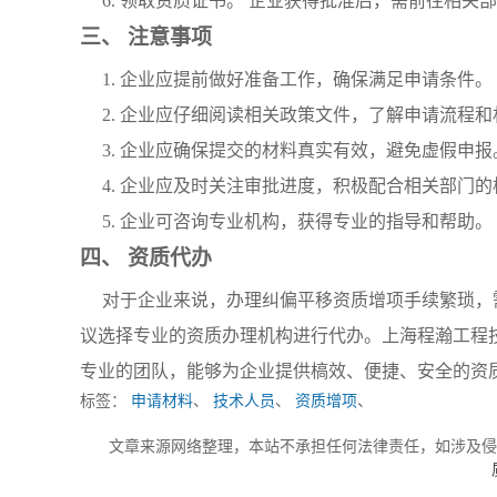
6. 领取资质证书。 企业获得批准后，需前往相关
三、 注意事项
1. 企业应提前做好准备工作，确保满足申请条件。
2. 企业应仔细阅读相关政策文件，了解申请流程
3. 企业应确保提交的材料真实有效，避免虚假申报
4. 企业应及时关注审批进度，积极配合相关部门
5. 企业可咨询专业机构，获得专业的指导和帮助。
四、 资质代办
对于企业来说，办理纠偏平移资质增项手续繁琐，
议选择专业的资质办理机构进行代办。上海程瀚工程
专业的团队，能够为企业提供槁效、便捷、安全的资
标签：
申请材料
、
技术人员
、
资质增项
、
文章来源网络整理，本站不承担任何法律责任，如涉及