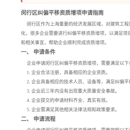
闵行区纠偏平移资质增项申请指南
闵行区作为上海重要的经济发展区域，对建筑工程
化，很多企业需要进行纠偏平移资质增项，以满足项
和相关事宜，帮助企业顺利完成资质增项。
一、 申请条件
企业申请闵行区纠偏平移资质增项，需要满足以下
1. 企业合法注册，具备相应的企业资质。
2. 企业具备相应的技术人员、设备等，满足纠偏
3. 企业近三年内没有出现重大质量安全事故。
4. 企业提交的申请材料齐全、真实有效。
5. 企业需满足其他相关法律法规和政策要求。
二、 申请流程