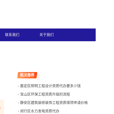
联系我们
关于我们
相关推荐
嘉定区照明工程设计资质代办要多少钱
宝山区环保工程资质升级的流程
静安区建筑装修装饰工程资质增项申请价格
闵行区水力发电资质代办