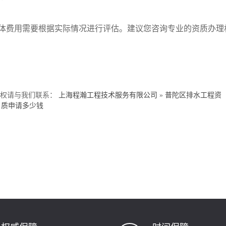
体费用需要根据实际情况进行评估。建议您咨询专业的资质办理
侵权请与我们联系：
上海程瀚工程技术服务有限公司
»
普陀区排水工程资
质申请多少钱