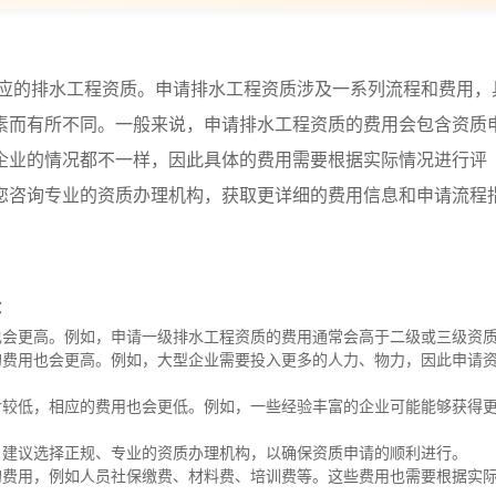
应的排水工程资质。申请排水工程资质涉及一系列流程和费用，
素而有所不同。一般来说，申请排水工程资质的费用会包含资质
企业的情况都不一样，因此具体的费用需要根据实际情况进行评
您咨询专业的资质办理机构，获取更详细的费用信息和申请流程
：
也会更高。例如，申请一级排水工程资质的费用通常会高于二级或三级资
的费用也会更高。例如，大型企业需要投入更多的人力、物力，因此申请
对较低，相应的费用也会更低。例如，一些经验丰富的企业可能能够获得
。建议选择正规、专业的资质办理机构，以确保资质申请的顺利进行。
的费用，例如人员社保缴费、材料费、培训费等。这些费用也需要根据实