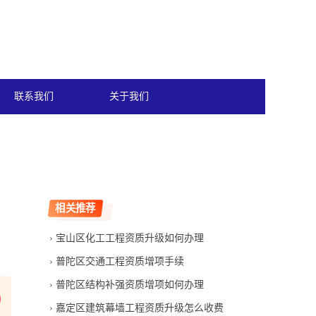
联系我们
关于我们
相关推荐
宝山区化工工程资质升级如何办理
普陀区交通工程资质增项手续
普陀区结构补强资质增项如何办理
嘉定区建筑幕墙工程资质升级怎么收费