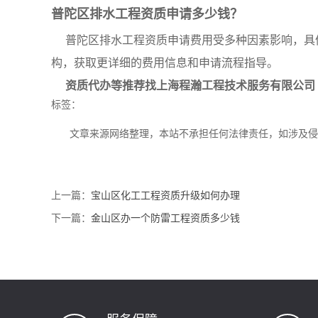
普陀区排水工程资质申请多少钱？
普陀区排水工程资质申请费用受多种因素影响，具
构，获取更详细的费用信息和申请流程指导。
资质代办等推荐找
上海程瀚工程技术服务有限公司
标签：
文章来源网络整理，本站不承担任何法律责任，如涉及
上一篇：
宝山区化工工程资质升级如何办理
下一篇：
金山区办一个防雷工程资质多少钱