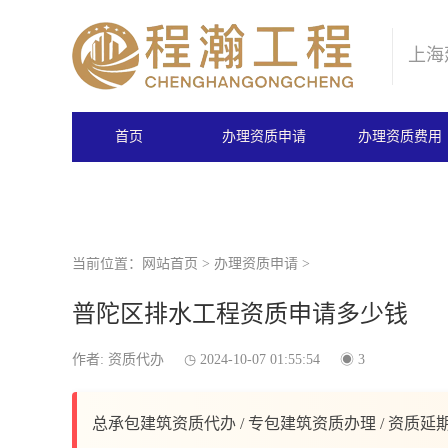
上海
首页
办理资质申请
办理资质费用
当前位置：
网站首页
>
办理资质申请
>
普陀区排水工程资质申请多少钱
作者: 资质代办
2024-10-07 01:55:54
3
总承包建筑资质代办 / 专包建筑资质办理 / 资质延