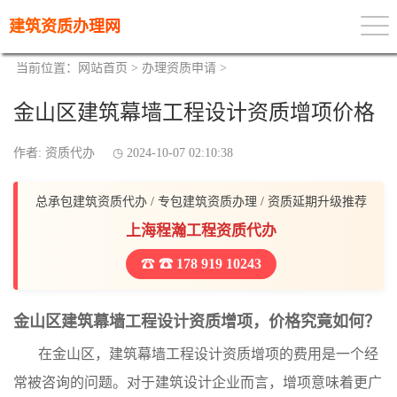
建筑资质办理网
当前位置：
网站首页
>
办理资质申请
>
金山区建筑幕墙工程设计资质增项价格
作者: 资质代办
2024-10-07 02:10:38
总承包建筑资质代办 / 专包建筑资质办理 / 资质延期升级推荐
上海程瀚工程资质代办
☎ 178 919 10243
金山区建筑幕墙工程设计资质增项，价格究竟如何？
在金山区，建筑幕墙工程设计资质增项的费用是一个经
常被咨询的问题。对于建筑设计企业而言，增项意味着更广