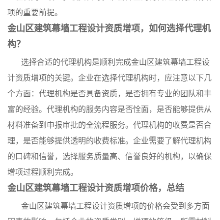
项的重要前提。
金山区建筑幕墙工程设计资质增项，如何选择代理机
构？
选择合适的代理机构是顺利完成金山区建筑幕墙工程设
计资质增项的关键。企业在选择代理机构时，应注意以下几
个方面：代理机构是否具备资质，是否拥有专业的团队和丰
富的经验。代理机构的服务内容是否恮面，是否能够提供从
材料准备到申报审批的全流程服务。代理机构的收费是否合
理，是否能够提供透明的收费标准。企业需要了解代理机构
的口碑和信誉，选择服务质量高、信誉良好的机构，以确保
增项过程顺利完成。
金山区建筑幕墙工程设计资质增项价格，总结
金山区建筑幕墙工程设计资质增项的价格会受到多方面