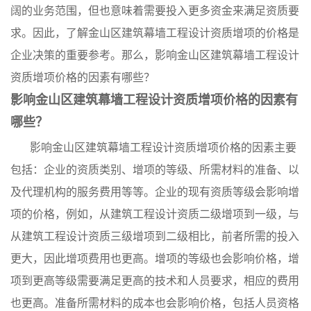
阔的业务范围，但也意味着需要投入更多资金来满足资质要
求。因此，了解金山区建筑幕墙工程设计资质增项的价格是
企业决策的重要参考。那么，影响金山区建筑幕墙工程设计
资质增项价格的因素有哪些？
影响金山区建筑幕墙工程设计资质增项价格的因素有
哪些？
影响金山区建筑幕墙工程设计资质增项价格的因素主要
包括：企业的资质类别、增项的等级、所需材料的准备、以
及代理机构的服务费用等等。企业的现有资质等级会影响增
项的价格，例如，从建筑工程设计资质二级增项到一级，与
从建筑工程设计资质三级增项到二级相比，前者所需的投入
更大，因此增项费用也更高。增项的等级也会影响价格，增
项到更高等级需要满足更高的技术和人员要求，相应的费用
也更高。准备所需材料的成本也会影响价格，包括人员资格