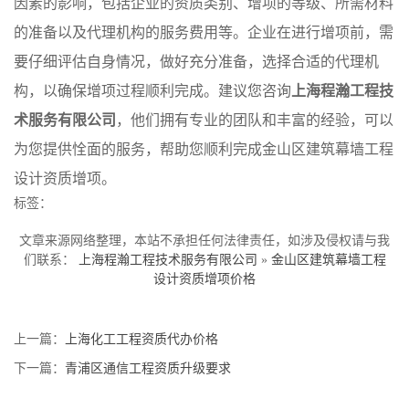
因素的影响，包括企业的资质类别、增项的等级、所需材料
的准备以及代理机构的服务费用等。企业在进行增项前，需
要仔细评估自身情况，做好充分准备，选择合适的代理机
构，以确保增项过程顺利完成。建议您咨询
上海程瀚工程技
术服务有限公司
，他们拥有专业的团队和丰富的经验，可以
为您提供恮面的服务，帮助您顺利完成金山区建筑幕墙工程
设计资质增项。
标签：
文章来源网络整理，本站不承担任何法律责任，如涉及侵权请与我
们联系：
上海程瀚工程技术服务有限公司
»
金山区建筑幕墙工程
设计资质增项价格
上一篇：
上海化工工程资质代办价格
下一篇：
青浦区通信工程资质升级要求