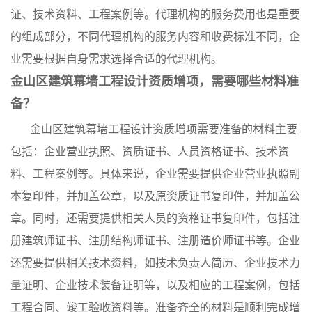
证、技术资料、工程案例等。代理机构的服务费用也是重要
的组成部分，不同代理机构的服务内容和收费标准不同，企
业需要根据自身需求选择合适的代理机构。
金山区建筑幕墙工程设计资质增项，需要哪些材料准
备？
金山区建筑幕墙工程设计资质增项需要准备的材料主要
包括：企业营业执照、资质证书、人员资格证书、技术资
料、工程案例等。具体来说，企业需要提供企业营业执照副
本复印件，并加盖公章，以及原资质证书复印件，并加盖公
章。同时，还需要提供相关人员的资格证书复印件，包括注
册建筑师证书、注册结构师证书、注册造价师证书等。企业
还需要提供相关技术资料，如技术负责人简历、企业技术力
量证明、企业技术装备证明等，以及相应的工程案例，包括
工程合同、竣工验收资料等。准备齐全的材料是顺利完成增