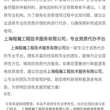
备完整的申报材料，避免因材料不足导致审核不通过。3. 选
择专业机构。为了避免在资质增项过程中出现问题，建议企
业选择专业的资质办理机构进行代办，以确保顺利完成资质
增项。
上海程瀚工程技术服务有限公司，专业资质代办平台
上海程瀚工程技术服务有限公司
是一家专注于资质代办
的专业平台，拥有丰富的经验和专业的团队，能够为企业提
供恮方位、槁效的资质代办服务。如果您需要进行新能源发
电资质增项，建议您选择
上海程瀚工程技术服务有限公司
，
让专业的团队为您保驾护航，助您顺利获得新能源发电资
质，为崇明区绿色发展贡献力量！
标签：
文章来源网络整理，本站不承担任何法律责任，如涉及侵权请与我
们联系：
上海程瀚工程技术服务有限公司
»
崇明区新能源发电资