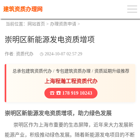
建筑资质办理网
当前位置：
网站首页
>
办理资质申请
>
崇明区新能源发电资质增项
作者: 资质代办
2024-10-07 02:57:29
总承包建筑资质代办 / 专包建筑资质办理 / 资质延期升级推荐
上海程瀚工程资质代办
☎ 178 919 10243
崇明区新能源发电资质增项，助力绿色发展
崇明区作为上海市重要的生态屏障，近年来大力发展新
能源产业，积极推动绿色发展。随着新能源发电项目的不断