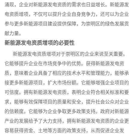
涌现，企业对新能源发电资质的需求也日益增长。新能源发
电资质增项，不仅可以提升企业自身竞争力，还可以为企业
参与更多新能源项目建设提供保障，为崇明区的绿色发展贡
献力量。
新能源发电资质增项的必要性
新能源发电资质增项对于崇明区的企业来说至关重要。
它能够提升企业在市场竞争中的优势。获得新能源发电资
质，意味着企业具备了相应的技术水平和管理能力，能够承
接更多新能源项目，扩大市场份额。它能够增强企业项目的
可信度。拥有新能源发电资质，表明企业符合相关标准和要
求，能够有效保障项目的质量和安全，提升社会公众对企业
的信赖度。它能够为企业争取更多政策支持。政府对新能源
产业的发展给予了大力支持，拥有新能源发电资质的企业更
容易获得资金、土地等方面的政策支持，从而促进企业发