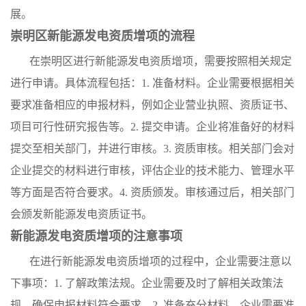
展。
崇明区新能源发电资质增项的流程
在崇明区进行新能源发电资质增项，需要按照相关规定
进行申请。具体流程包括：1. 准备材料。企业需要根据相关
要求准备相应的申报材料，例如企业营业执照、资质证书、
项目可行性研究报告等。2. 提交申请。企业将准备好的材料
提交至相关部门，并进行审核。3. 资质审核。相关部门会对
企业提交的材料进行审核，评估企业的技术能力、管理水平
等方面是否符合要求。4. 资质颁发。审核通过后，相关部门
会颁发新能源发电资质证书。
新能源发电资质增项的注意事项
在进行新能源发电资质增项的过程中，企业需要注意以
下事项：1. 了解政策法规。企业需要及时了解相关政策法
规，确保申报材料符合要求。2. 准备充分材料。企业需要准