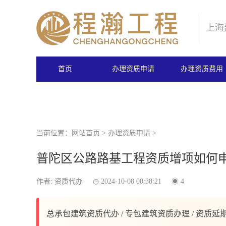
上海
首页
办理资质申请
办理资质费用
当前位置：
网站首页
>
办理资质申请
>
普陀区公路路基工程资质增项如何
作者: 资质代办
2024-10-08 00:38:21
4
总承包建筑资质代办 / 专包建筑资质办理 / 资质延