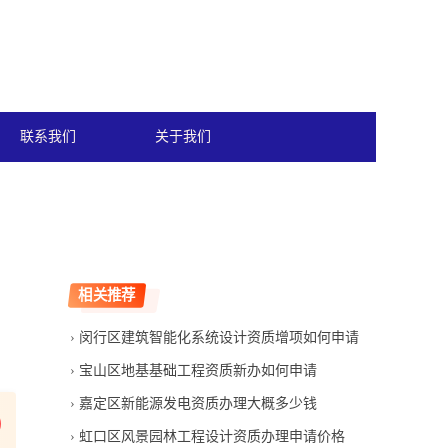
联系我们
关于我们
相关推荐
闵行区建筑智能化系统设计资质增项如何申请
宝山区地基基础工程资质新办如何申请
嘉定区新能源发电资质办理大概多少钱
虹口区风景园林工程设计资质办理申请价格