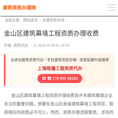
建筑资质办理网
当前位置：
网站首页
>
办理资质申请
>
金山区建筑幕墙工程资质办理收费
作者: 资质代办
2024-10-09 01:30:54
总承包建筑资质代办 / 专包建筑资质办理 / 资质延期升级推荐
上海程瀚工程资质代办
☎ 178 919 10243
金山区建筑幕墙工程资质办理收费是许多建筑幕墙企业
关注的重要问题。想要在金山区承接建筑幕墙工程项目，取
得相应的资质必不可少。然而，资质办理流程繁琐，涉及的