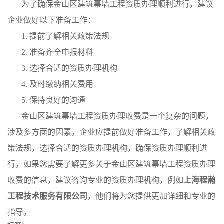
为了确保金山区建筑幕墙工程资质办理顺利进行，建议
企业做好以下准备工作：
1. 提前了解相关政策法规
2. 准备齐全申报材料
3. 选择合适的资质办理机构
4. 及时缴纳相关费用
5. 保持良好的沟通
金山区建筑幕墙工程资质办理收费是一个复杂的问题，
涉及多方面的因素。企业应提前做好准备工作，了解相关政
策法规，选择合适的资质办理机构，确保资质办理顺利进
行。如果您需要了解更多关于金山区建筑幕墙工程资质办理
收费的信息，建议咨询专业的资质办理机构，例如
上海程瀚
工程技术服务有限公司
，他们将为您提供更加详细和专业的
指导。