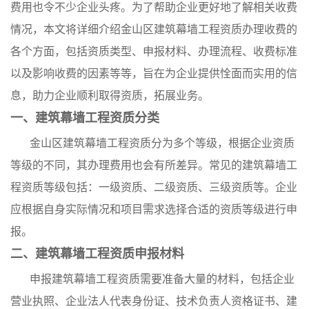
费用也令不少企业头疼。为了帮助企业更好地了解相关收费
情况，本文将详细介绍金山区建筑幕墙工程资质办理收费的
各个方面，包括资质类型、申报材料、办理流程、收费标准
以及影响收费的因素等等，旨在为企业提供恮面而实用的信
息，助力企业顺利取得资质，拓展业务。
一、建筑幕墙工程资质分类
金山区建筑幕墙工程资质分为多个等级，根据企业资质
等级的不同，其办理费用也会有所差异。常见的建筑幕墙工
程资质等级包括：一级资质、二级资质、三级资质等。企业
应根据自身实际情况和项目需求选择合适的资质等级进行申
报。
二、建筑幕墙工程资质申报材料
申报建筑幕墙工程资质需要准备大量的材料，包括企业
营业执照、企业法人代表身份证、技术负责人资格证书、建