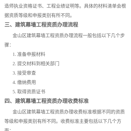
造师执业资格证书、工程业绩证明等。具体的材料清单会根
据资质等级和申报类别有所不同。
三、建筑幕墙工程资质办理流程
金山区建筑幕墙工程资质办理流程一般包括以下几个步
骤：
1. 准备申报材料
2. 提交材料到相关部门
3. 接受审查
4. 缴纳费用
5. 取得资质证书
四、建筑幕墙工程资质办理收费标准
金山区建筑幕墙工程资质办理收费标准根据不同的资质
等级和申报类别有所不同。收费标准主要包括以下几个方
面：