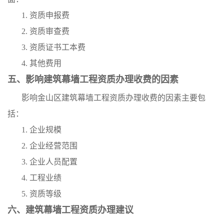
1. 资质申报费
2. 资质审查费
3. 资质证书工本费
4. 其他费用
五、影响建筑幕墙工程资质办理收费的因素
影响金山区建筑幕墙工程资质办理收费的因素主要包
括：
1. 企业规模
2. 企业经营范围
3. 企业人员配置
4. 工程业绩
5. 资质等级
六、建筑幕墙工程资质办理建议