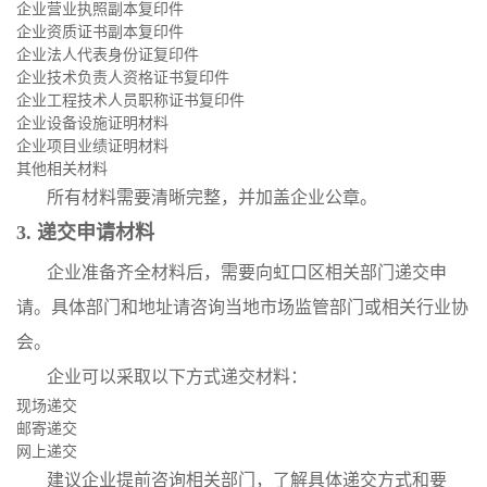
企业营业执照副本复印件
企业资质证书副本复印件
企业法人代表身份证复印件
企业技术负责人资格证书复印件
企业工程技术人员职称证书复印件
企业设备设施证明材料
企业项目业绩证明材料
其他相关材料
所有材料需要清晰完整，并加盖企业公章。
3. 递交申请材料
企业准备齐全材料后，需要向虹口区相关部门递交申
请。具体部门和地址请咨询当地市场监管部门或相关行业协
会。
企业可以采取以下方式递交材料：
现场递交
邮寄递交
网上递交
建议企业提前咨询相关部门，了解具体递交方式和要