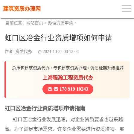
建筑资质办理网
当前位置：
网站首页
>
办理资质申请
>
虹口区冶金行业资质增项如何申请
作者: 资质代办
2024-10-22 00:12:04
总承包建筑资质代办 / 专包建筑资质办理 / 资质延期升级推荐
上海程瀚工程资质代办
☎ 178 919 10243
虹口区冶金行业资质增项申请指南
虹口区冶金行业发展迅速，对企业资质要求也越来越
高。为了满足市场需求，许多企业需要进行资质增项。那