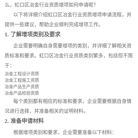
么，虹口区冶金行业资质增项如何申请呢？
以下将详细介绍虹口区冶金行业资质增项申请流程，并
提供一些建议，帮助企业顺利完成增项工作。
1. 了解增项类别及要求
企业需要明确自身需要增项的类别，并详细了解相关资
质标准和要求。虹口区冶金行业资质类别繁多，包括但不限
于：
冶金工程设计资质
冶金工程施工资质
冶金产品生产资质
冶金产品检验资质
每个类别都有相应的标准和要求，企业需要根据自身情
况进行选择，并准备相关的证明材料。
2. 准备申请材料
根据增项类别和要求，企业需要准备以下材料：