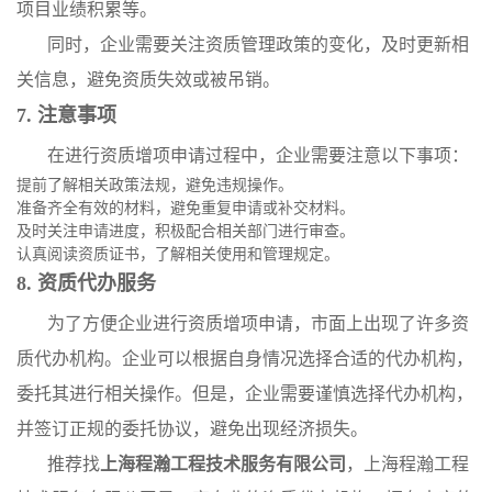
项目业绩积累等。
同时，企业需要关注资质管理政策的变化，及时更新相
关信息，避免资质失效或被吊销。
7. 注意事项
在进行资质增项申请过程中，企业需要注意以下事项：
提前了解相关政策法规，避免违规操作。
准备齐全有效的材料，避免重复申请或补交材料。
及时关注申请进度，积极配合相关部门进行审查。
认真阅读资质证书，了解相关使用和管理规定。
8. 资质代办服务
为了方便企业进行资质增项申请，市面上出现了许多资
质代办机构。企业可以根据自身情况选择合适的代办机构，
委托其进行相关操作。但是，企业需要谨慎选择代办机构，
并签订正规的委托协议，避免出现经济损失。
推荐找
上海程瀚工程技术服务有限公司
，上海程瀚工程