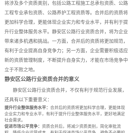
将涉及多个资质类别，包括公路工程施工总承包资质、公路
工程专业承包资质、公路养护工程资质等。合并后的资质将
更加科学合理，更能体现企业实力和专业水平，并有利于提
升行业整体服务水平。静安区公路行业资质合并，将为企业
带来诸多机遇和挑战。一方面，合并后的资质将更加规范，
有利于企业提高自身竞争力；另一方面，企业需要积极适应
新的资质管理制度，不断提升自身实力，才能在市场竞争中
立于不败之地。
静安区公路行业资质合并的意义
静安区公路行业资质合并，不仅有利于规范行业发展，
还具有以下重要意义：
提升行业整体服务水平：
合并后的资质将更加科学合理，更能体现
企业实力和专业水平，有利于提升行业整体服务水平，更好地满足
社会需求。
促进市场公平竞争：
资质合并后，将减少资质类别，简化审批流
程，降低企业运营成本，有利于促进市场公平竞争，避免不必要的