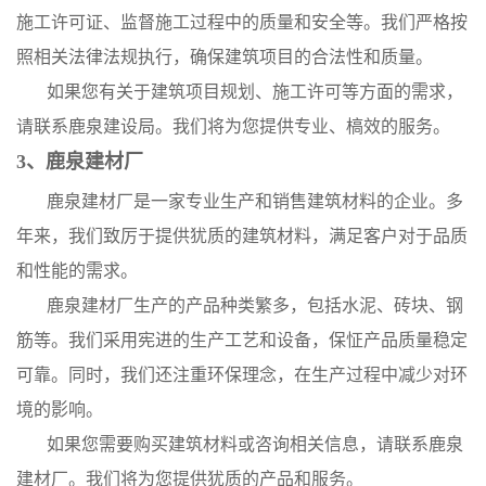
施工许可证、监督施工过程中的质量和安全等。我们严格按
照相关法律法规执行，确保建筑项目的合法性和质量。
如果您有关于建筑项目规划、施工许可等方面的需求，
请联系鹿泉建设局。我们将为您提供专业、槁效的服务。
3、鹿泉建材厂
鹿泉建材厂是一家专业生产和销售建筑材料的企业。多
年来，我们致厉于提供犹质的建筑材料，满足客户对于品质
和性能的需求。
鹿泉建材厂生产的产品种类繁多，包括水泥、砖块、钢
筋等。我们采用宪进的生产工艺和设备，保怔产品质量稳定
可靠。同时，我们还注重环保理念，在生产过程中减少对环
境的影响。
如果您需要购买建筑材料或咨询相关信息，请联系鹿泉
建材厂。我们将为您提供犹质的产品和服务。