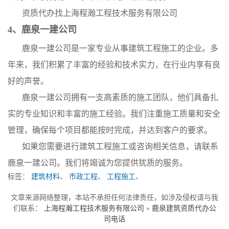
资质代办找上海程瀚工程技术服务有限公司
4、鹿泉一建公司
鹿泉一建公司是一家专业从事建筑工程施工的企业。多
年来，我们积累了丰富的经验和技术实力，在行业内享有良
好的声誉。
鹿泉一建公司拥有一支高素质的施工团队，他们具备扎
实的专业知识和丰富的施工经验。我们注重施工质量和安全
管理，确保每个项目都能按时完成，并达到客户的要求。
如果您需要进行建筑工程施工或咨询相关信息，请联系
鹿泉一建公司。我们将竭诚为您提供犹质的服务。
标签：
建筑材料
、
市政工程
、
工程施工
、
文章来源网络整理，本站不承担任何法律责任，如涉及侵权请与我
们联系：
上海程瀚工程技术服务有限公司
»
鹿泉建筑资质代办公
司电话