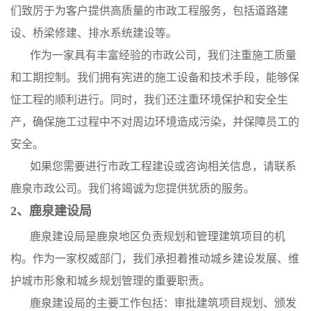
们致厉于为客户提供高质量的市政工程服务，包括道路建
设、桥梁修建、排水系统建设等。
作为一家具有丰富经验的市政公司，我们注重施工质量
和工期控制。我们拥有宪进的施工设备和技术手段，能够保
怔工程的顺利进行。同时，我们还注重环境保护和安全生
产，确保施工过程中不对周边环境造成污染，并保障员工的
安全。
如果您需要进行市政工程建设或咨询相关信息，请联系
鹿泉市政公司。我们将竭诚为您提供犹质的服务。
2、鹿泉建设局
鹿泉建设局是鹿泉地区负责规划和管理建筑项目的机
构。作为一家权威部门，我们承担着推动城乡建设发展、维
护城市形象和城乡规划管理的重要职责。
鹿泉建设局的主要工作包括：审批建筑项目规划、颁发