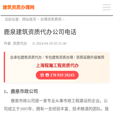
建筑资质办理网
当前位置：
网站首页
>
办理资质费用
>
鹿泉建筑资质代办公司电话
作者: 资质代办
2024-04-29 03:21:40
总承包建筑资质代办 / 专包建筑资质办理 / 资质延期升级推荐
上海程瀚工程资质代办
☎ 178 919 10243
1、鹿泉市政公司
鹿泉市政公司是一家专业从事市政工程建设的企业。公
司成立于2005年，拥有一支经验丰富、技术精湛的团队。我