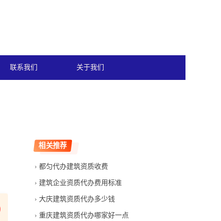
联系我们
关于我们
相关推荐
都匀代办建筑资质收费
建筑企业资质代办费用标准
大庆建筑资质代办多少钱
重庆建筑资质代办哪家好一点