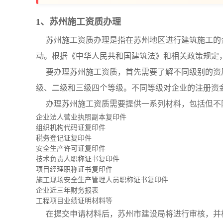
1、苏州施工资质办理
苏州施工资质办理是指在苏州地区进行建筑施工的
动。根据《中华人民共和国建筑法》和相关政策规定
要办理苏州施工资质，首先需要了解不同级别的资
级、二级和三级四个等级。不同等级对企业的注册资
办理苏州施工资质需要提供一系列材料，包括但不
企业法人营业执照副本复印件
组织机构代码证复印件
税务登记证复印件
安全生产许可证复印件
技术负责人职称证书复印件
项目经理职称证书复印件
施工现场安全生产管理人员职称证书复印件
企业近三年财务报表
工程项目业绩证明材料等
在提交申请材料后，苏州市建设局将进行审核，并