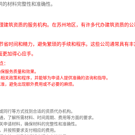
供的材料完整性和准确性。
理建筑资质的服务机构。在苏州地区，有许多代办建筑资质的公
节省时间和精力，避免繁琐的手续和程序。这些公司通常具有丰
面更加得心应手。
点：
确保服务质量和效果。
悉相关政策和程序，并能够为申请人提供准确的咨询和指导。
标准，避免出现额外费用或不必要的麻烦。
或同行等方式找到合适的资质代办机构。
通，了解所需材料、时间周期、费用等方面的要求。
关申请材料，确保材料的完整性和准确性。
，并按照要求支付相应的费用。