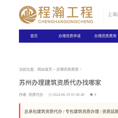
上海
首页
办理资质申请
办理资质费用
当前位置：
网站首页
>
办理资质费用
>
苏州办理建筑资质代办找哪家
作者: 资质代办
2024-06-29 01:06:48
9
总承包建筑资质代办 / 专包建筑资质办理 / 资质延