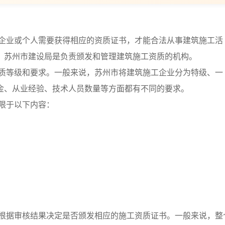
企业或个人需要获得相应的资质证书，才能合法从事建筑施工活
，苏州市建设局是负责颁发和管理建筑施工资质的机构。
质等级和要求。一般来说，苏州市将建筑施工企业分为特级、一
金、从业经验、技术人员数量等方面都有不同的要求。
限于以下内容：
根据审核结果决定是否颁发相应的施工资质证书。一般来说，整