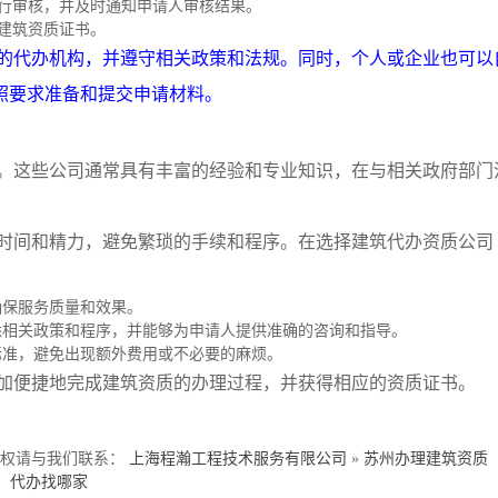
行审核，并及时通知申请人审核结果。
建筑资质证书。
的代办机构，并遵守相关政策和法规。同时，个人或企业也可以
照要求准备和提交申请材料。
。这些公司通常具有丰富的经验和专业知识，在与相关政府部门
时间和精力，避免繁琐的手续和程序。在选择建筑代办资质公司
确保服务质量和效果。
悉相关政策和程序，并能够为申请人提供准确的咨询和指导。
标准，避免出现额外费用或不必要的麻烦。
加便捷地完成建筑资质的办理过程，并获得相应的资质证书。
侵权请与我们联系：
上海程瀚工程技术服务有限公司
»
苏州办理建筑资质
代办找哪家