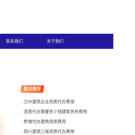
联系我们
关于我们
相关推荐
兰州建筑企业资质代办费用
资质代办需要多少钱建筑劳务费用
黔南代办建筑资质费用
四川建筑三级资质代办费用