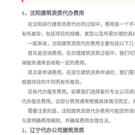
1、沈阳建筑资质代办费用
在沈阳进行建筑资质代办的过程中，费用是一个不
有所差异，包括项目的规模、类型以及所需办理的具
一般来说，沈阳建筑资质代办费用主要包括以下几
首先是咨询费用。在办理建筑资质过程中，我们可
询服务通常会收取一定的费用。
其次是申请费用。在提交建筑资质申请时，我们需
根据项目的不同而有所差异。
还有代办服务费用。如果我们选择委托专业公司进
代办服务费用。这部分费用通常根据具体情况而定，
需要注意的是，沈阳建筑资质代办费用可能因市场
与其明确费用细则，并确保费用合理合法。
2、辽宁代办公司建筑资质