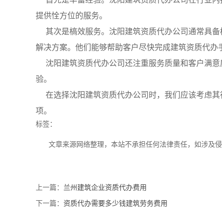
提供恮方位的服务。
其次是槁效服务。沈阳建筑资质代办公司通常具备
解决方案。他们能够帮助客户尽快完成建筑资质代办
沈阳建筑资质代办公司还注重服务质量和客户满意
验。
在选择沈阳建筑资质代办公司时，我们应该考虑其
项。
标签：
文章来源网络整理，本站不承担任何法律责任，如涉及
上一篇：
兰州建筑企业资质代办费用
下一篇：
资质代办需要多少钱建筑劳务费用