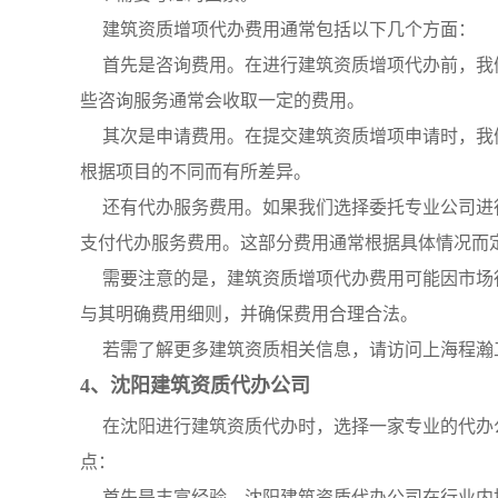
建筑资质增项代办费用通常包括以下几个方面：
首先是咨询费用。在进行建筑资质增项代办前，我
些咨询服务通常会收取一定的费用。
其次是申请费用。在提交建筑资质增项申请时，我
根据项目的不同而有所差异。
还有代办服务费用。如果我们选择委托专业公司进
支付代办服务费用。这部分费用通常根据具体情况而
需要注意的是，建筑资质增项代办费用可能因市场
与其明确费用细则，并确保费用合理合法。
若需了解更多建筑资质相关信息，请访问上海程瀚
4、沈阳建筑资质代办公司
在沈阳进行建筑资质代办时，选择一家专业的代办
点：
首先是丰富经验。沈阳建筑资质代办公司在行业内