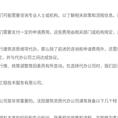
们可能需要咨询专业人士或机构，以了解相关政策和流程信息。
们需要支付一定的申请费用。这些费用由相关部门或机构规定，
行建筑资质增项代办，那么除了前述的咨询和申请费用外，还需
定，并与代办公司之间达成协议。
行情、政策调整等因素而有所变动。在选择代办公司时，我们应
工程技术服务有限公司。
公司是非常重要的。沈阳建筑资质代办公司通常具备以下几个特
拥有丰富的经验和专业知识，熟悉相关政策和流程，并能够为客