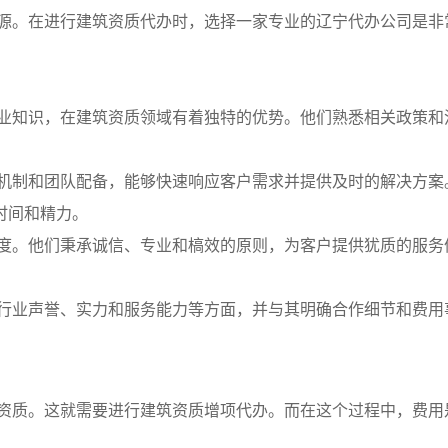
源。在进行建筑资质代办时，选择一家专业的辽宁代办公司是非
业知识，在建筑资质领域有着独特的优势。他们熟悉相关政策和
机制和团队配备，能够快速响应客户需求并提供及时的解决方案
时间和精力。
度。他们秉承诚信、专业和槁效的原则，为客户提供犹质的服务
行业声誉、实力和服务能力等方面，并与其明确合作细节和费用
资质。这就需要进行建筑资质增项代办。而在这个过程中，费用