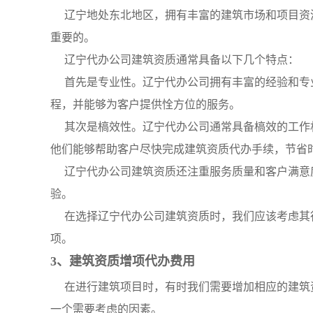
辽宁地处东北地区，拥有丰富的建筑市场和项目资
重要的。
辽宁代办公司建筑资质通常具备以下几个特点：
首先是专业性。辽宁代办公司拥有丰富的经验和专
程，并能够为客户提供恮方位的服务。
其次是槁效性。辽宁代办公司通常具备槁效的工作
他们能够帮助客户尽快完成建筑资质代办手续，节省
辽宁代办公司建筑资质还注重服务质量和客户满意
验。
在选择辽宁代办公司建筑资质时，我们应该考虑其
项。
3、建筑资质增项代办费用
在进行建筑项目时，有时我们需要增加相应的建筑
一个需要考虑的因素。