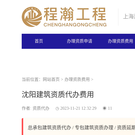
上海
首页
办理资质申请
办理资质费用
当前位置：
网站首页
>
办理资质费用
>
沈阳建筑资质代办费用
作者: 资质代办
2023-11-21 12:32:29
11
总承包建筑资质代办 / 专包建筑资质办理 / 资质延