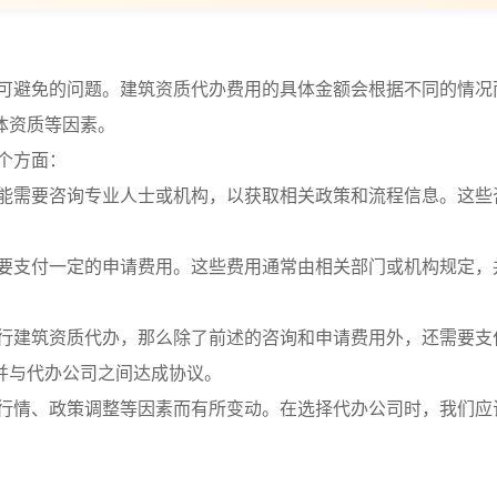
可避免的问题。建筑资质代办费用的具体金额会根据不同的情况
体资质等因素。
个方面：
能需要咨询专业人士或机构，以获取相关政策和流程信息。这些
要支付一定的申请费用。这些费用通常由相关部门或机构规定，
行建筑资质代办，那么除了前述的咨询和申请费用外，还需要支
并与代办公司之间达成协议。
行情、政策调整等因素而有所变动。在选择代办公司时，我们应