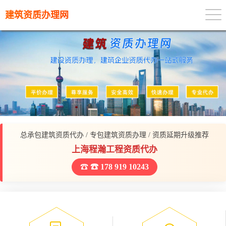
建筑资质办理网
总承包建筑资质代办 / 专包建筑资质办理 / 资质延期升级推荐
上海程瀚工程资质代办
☎ 178 919 10243