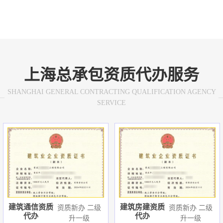
上海总承包资质代办服务
SHANGHAI GENERAL CONTRACTING QUALIFICATION AGENCY
SERVICE
建筑通信资质
建筑房建资质
资质新办 二级
资质新办 二级
代办
代办
升一级
升一级