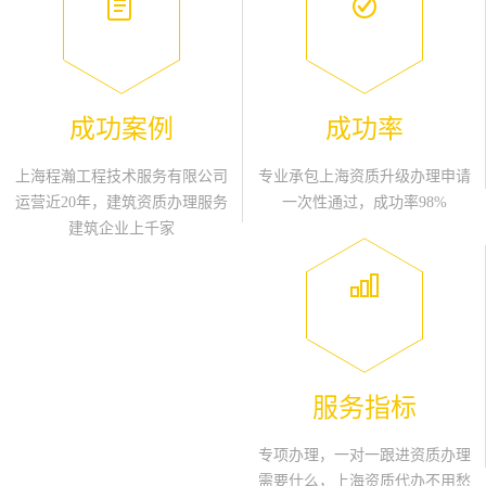
成功案例
成功率
上海程瀚工程技术服务有限公司
专业承包上海资质升级办理申请
运营近20年，建筑资质办理服务
一次性通过，成功率98%
建筑企业上千家
服务指标
专项办理，一对一跟进资质办理
需要什么，上海资质代办不用愁