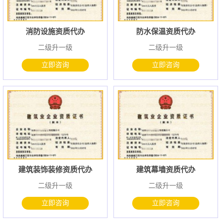
消防设施资质代办
防水保温资质代办
二级升一级
二级升一级
立即咨询
立即咨询
建筑装饰装修资质代办
建筑幕墙资质代办
二级升一级
二级升一级
立即咨询
立即咨询