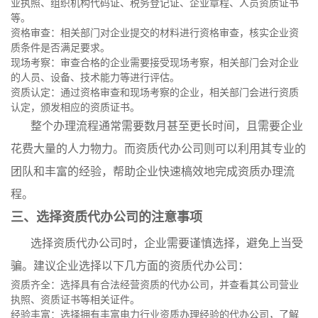
业执照、组织机构代码证、税务登记证、企业章程、人员资质证书
等。
资格审查：相关部门对企业提交的材料进行资格审查，核实企业资
质条件是否满足要求。
现场考察：审查合格的企业需要接受现场考察，相关部门会对企业
的人员、设备、技术能力等进行评估。
资质认定：通过资格审查和现场考察的企业，相关部门会进行资质
认定，颁发相应的资质证书。
整个办理流程通常需要数月甚至更长时间，且需要企业
花费大量的人力物力。而资质代办公司则可以利用其专业的
团队和丰富的经验，帮助企业快速槁效地完成资质办理流
程。
三、选择资质代办公司的注意事项
选择资质代办公司时，企业需要谨慎选择，避免上当受
骗。建议企业选择以下几方面的资质代办公司：
资质齐全：选择具有合法经营资质的代办公司，并查看其公司营业
执照、资质证书等相关证件。
经验丰富：选择拥有丰富电力行业资质办理经验的代办公司，了解