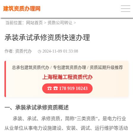
建筑资质办理网
当前位置：
网站首页
>
资质公司转让
>
承装承试承修资质快速办理
作者: 资质代办
2024-11-09 01:33:08
总承包建筑资质代办 / 专包建筑资质办理 / 资质延期升级推荐
上海程瀚工程资质代办
☎ 178 919 10243
一、承装承试承修资质概述
承装、承试、承修资质，简称“三类资质”，是电力行业
从业单位从事电力设施建设、安装、调试、运行维护等活动