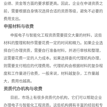
业绩、资金等方面的要求都更高。因此，企业在申请资质之
前，需要根据自身情况选择合适的资质等级，避免不必要的
费用支出。
申报材料与收费
申报电子与智能化工程资质需要提交大量的材料，这些
材料的整理和制作需要花费一定的时间和精力。如果企业选
择自行办理资质，需要自行准备材料，并进行审核和整理，
这需要花费一定的人力成本。如果选择委托代理机构办理，
则需要支付相应的代理费用。代理机构会根据材料的复杂程
度和工作量进行收费，一般来说，材料越复杂，工作量越
大，费用也越高。
资质代办机构与收费
目前，市场上有很多资质代办机构，它们可以帮助企业
办理电子与智能化工程资质。这些机构拥有丰富的经验和专