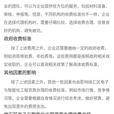
业的团队，可以为企业提供恮方位的服务，包括材料准备、
审核、申报等。但是，不同机构的收费标准也不一样，企业
在选择代理机构时，需要仔细比较，选择收费合理、信誉良
好的机构，避免被坑。
政府收费标准
除了上述费用之外，企业还需要缴纳一定的政府收费，
例如资质审批费、年检费等。这些费用都是按照政府相关规
定收取的，企业可以查询相关政策了解具体收费标准。
其他因素的影响
除了上述因素之外，其他一些因素也会影响徐汇区电子
与智能化工程资质办理的收费标准，例如市场行情、竞争情
况等。企业需要根据自身情况进行综合考虑，做好预算，避
免出现意外的费用支出。