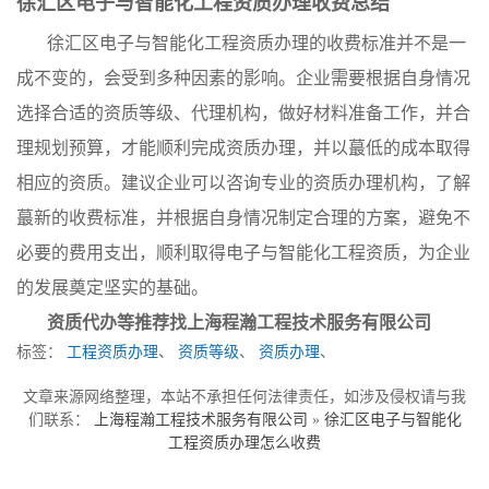
徐汇区电子与智能化工程资质办理收费总结
徐汇区电子与智能化工程资质办理的收费标准并不是一
成不变的，会受到多种因素的影响。企业需要根据自身情况
选择合适的资质等级、代理机构，做好材料准备工作，并合
理规划预算，才能顺利完成资质办理，并以蕞低的成本取得
相应的资质。建议企业可以咨询专业的资质办理机构，了解
蕞新的收费标准，并根据自身情况制定合理的方案，避免不
必要的费用支出，顺利取得电子与智能化工程资质，为企业
的发展奠定坚实的基础。
资质代办等推荐找
上海程瀚工程技术服务有限公司
标签：
工程资质办理
、
资质等级
、
资质办理
、
文章来源网络整理，本站不承担任何法律责任，如涉及侵权请与我
们联系：
上海程瀚工程技术服务有限公司
»
徐汇区电子与智能化
工程资质办理怎么收费