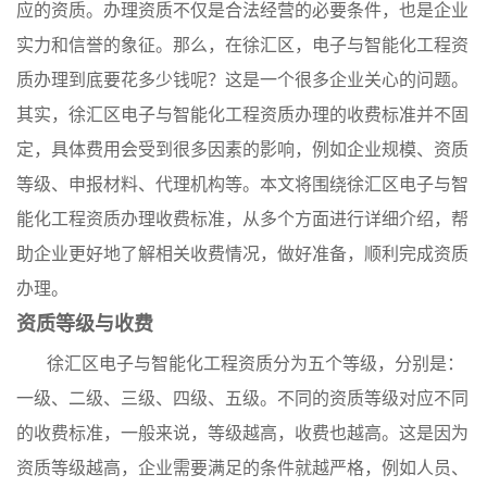
应的资质。办理资质不仅是合法经营的必要条件，也是企业
实力和信誉的象征。那么，在徐汇区，电子与智能化工程资
质办理到底要花多少钱呢？这是一个很多企业关心的问题。
其实，徐汇区电子与智能化工程资质办理的收费标准并不固
定，具体费用会受到很多因素的影响，例如企业规模、资质
等级、申报材料、代理机构等。本文将围绕徐汇区电子与智
能化工程资质办理收费标准，从多个方面进行详细介绍，帮
助企业更好地了解相关收费情况，做好准备，顺利完成资质
办理。
资质等级与收费
徐汇区电子与智能化工程资质分为五个等级，分别是：
一级、二级、三级、四级、五级。不同的资质等级对应不同
的收费标准，一般来说，等级越高，收费也越高。这是因为
资质等级越高，企业需要满足的条件就越严格，例如人员、