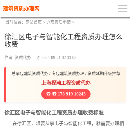
建筑资质办理网
当前位置：
网站首页
>
办理资质申请
>
徐汇区电子与智能化工程资质办理怎么
收费
作者: 资质代办
2024-09-21 02:33:05
总承包建筑资质代办 / 专包建筑资质办理 / 资质延期升级推荐
上海程瀚工程资质代办
☎ 178 919 10243
徐汇区电子与智能化工程资质办理收费标准
在徐汇区，想要从事电子与智能化工程，就需要办理相