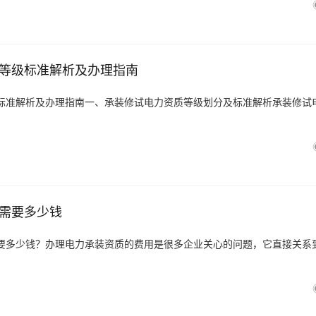
等级标准解析及办理指南
标准解析及办理指南一、承装修试电力资质等级划分及标准解析承装修试
需要多少钱
要多少钱？办理电力承装资质的费用是很多企业关心的问题，它直接关系