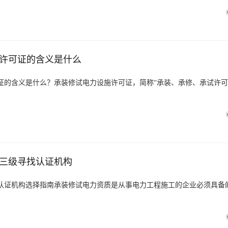
许可证的含义是什么
证的含义是什么？承装修试电力设施许可证，简称“承装、承修、承试许可
三级寻找认证机构
认证机构选择指南承装修试电力资质是从事电力工程施工的企业必须具备