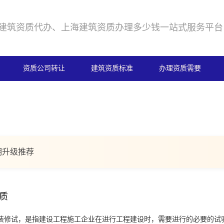
建筑资质代办、上海建筑资质办理多少钱一站式服务平台
资质公司转让
建筑资质标准
办理资质需要
期升级推荐
质
装修试，是指建设工程施工企业在进行工程建设时，需要进行的必要的试