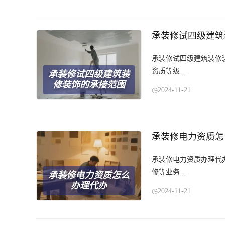
承装修试四级建筑
承装修试四级建筑装修
资质等级...
承装修试四级建筑装
修装饰的承接范围
2024-11-21
承装修电力资质怎
承装修电力资质办理代
修等业务...
承装修电力资质怎么
办理代办
2024-11-21