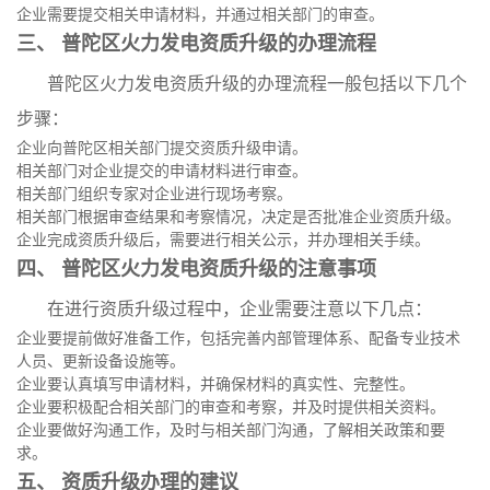
企业需要提交相关申请材料，并通过相关部门的审查。
三、 普陀区火力发电资质升级的办理流程
普陀区火力发电资质升级的办理流程一般包括以下几个
步骤：
企业向普陀区相关部门提交资质升级申请。
相关部门对企业提交的申请材料进行审查。
相关部门组织专家对企业进行现场考察。
相关部门根据审查结果和考察情况，决定是否批准企业资质升级。
企业完成资质升级后，需要进行相关公示，并办理相关手续。
四、 普陀区火力发电资质升级的注意事项
在进行资质升级过程中，企业需要注意以下几点：
企业要提前做好准备工作，包括完善内部管理体系、配备专业技术
人员、更新设备设施等。
企业要认真填写申请材料，并确保材料的真实性、完整性。
企业要积极配合相关部门的审查和考察，并及时提供相关资料。
企业要做好沟通工作，及时与相关部门沟通，了解相关政策和要
求。
五、 资质升级办理的建议