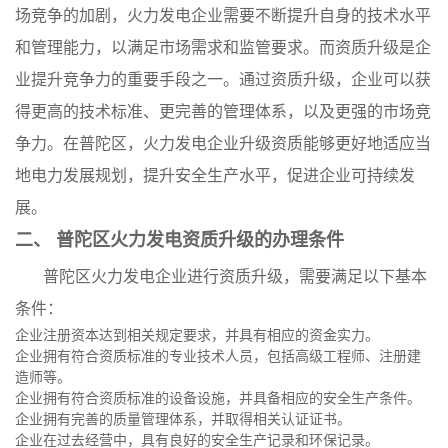
场竞争的加剧，火力发电企业需要不断提升自身的技术水平
和管理能力，以满足市场需求和监管要求。而资质升级是企
业提升竞争力的重要手段之一。通过资质升级，企业可以获
得更高的技术标准、更完善的管理体系，以及更强的市场竞
争力。在普陀区，火力发电企业升级资质能够更好地适应当
地电力发展规划，提升安全生产水平，促进企业可持续发
展。
二、 普陀区火力发电资质升级的办理条件
普陀区火力发电企业进行资质升级，需要满足以下基本
条件：
企业注册资本达到相关规定要求，并具有相应的资金实力。
企业拥有符合资质标准的专业技术人员，包括高级工程师、注册建
造师等。
企业拥有符合资质标准的设备设施，并具备相应的安全生产条件。
企业拥有完善的质量管理体系，并取得相关认证证书。
企业在过去经营中，具有良好的安全生产记录和环保记录。