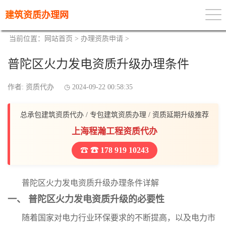
建筑资质办理网
当前位置：
网站首页
>
办理资质申请
>
普陀区火力发电资质升级办理条件
作者: 资质代办
2024-09-22 00:58:35
总承包建筑资质代办 / 专包建筑资质办理 / 资质延期升级推荐
上海程瀚工程资质代办
☎ 178 919 10243
普陀区火力发电资质升级办理条件详解
一、 普陀区火力发电资质升级的必要性
随着国家对电力行业环保要求的不断提高，以及电力市