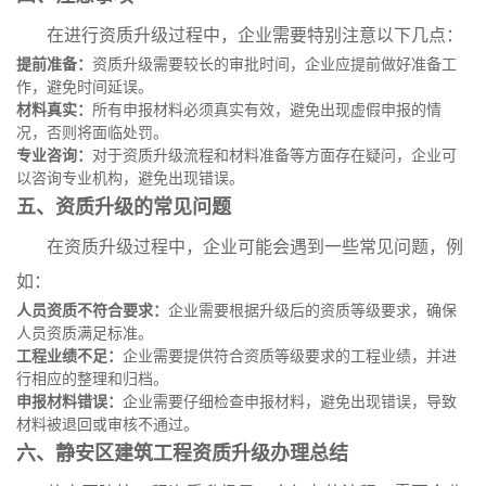
在进行资质升级过程中，企业需要特别注意以下几点：
提前准备：
资质升级需要较长的审批时间，企业应提前做好准备工
作，避免时间延误。
材料真实：
所有申报材料必须真实有效，避免出现虚假申报的情
况，否则将面临处罚。
专业咨询：
对于资质升级流程和材料准备等方面存在疑问，企业可
以咨询专业机构，避免出现错误。
五、资质升级的常见问题
在资质升级过程中，企业可能会遇到一些常见问题，例
如：
人员资质不符合要求：
企业需要根据升级后的资质等级要求，确保
人员资质满足标准。
工程业绩不足：
企业需要提供符合资质等级要求的工程业绩，并进
行相应的整理和归档。
申报材料错误：
企业需要仔细检查申报材料，避免出现错误，导致
材料被退回或审核不通过。
六、静安区建筑工程资质升级办理总结