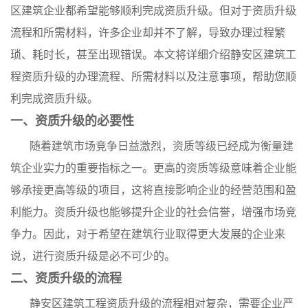
区建筑企业都希望能够顺利完成资质升级。但对于资质升级
流程和所需材料，许多企业却并不了解，导致办理过程繁
琐、耗时长，甚至出现错误。本文将详细介绍静安区建筑工
程资质升级的办理流程、所需材料以及注意事项，帮助您顺
利完成资质升级。
一、资质升级的必要性
随着建筑市场竞争日益激烈，资质等级已经成为衡量建
筑企业实力的重要指标之一。更高的资质等级意味着企业能
够承接更高等级的项目，这将直接影响企业的经营范围和盈
利能力。资质升级也能够提升企业的社会信誉，增强市场竞
争力。因此，对于希望在建筑行业取得更大发展的企业来
说，进行资质升级是必不可少的。
二、资质升级的流程
静安区建筑工程资质升级的流程相对复杂，需要企业严