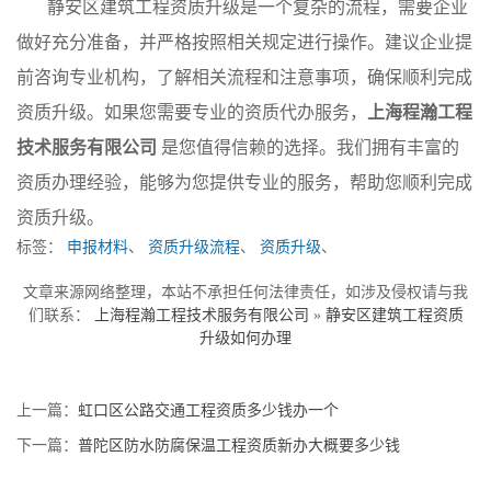
静安区建筑工程资质升级是一个复杂的流程，需要企业
做好充分准备，并严格按照相关规定进行操作。建议企业提
前咨询专业机构，了解相关流程和注意事项，确保顺利完成
资质升级。如果您需要专业的资质代办服务，
上海程瀚工程
技术服务有限公司
是您值得信赖的选择。我们拥有丰富的
资质办理经验，能够为您提供专业的服务，帮助您顺利完成
资质升级。
标签：
申报材料
、
资质升级流程
、
资质升级
、
文章来源网络整理，本站不承担任何法律责任，如涉及侵权请与我
们联系：
上海程瀚工程技术服务有限公司
»
静安区建筑工程资质
升级如何办理
上一篇：
虹口区公路交通工程资质多少钱办一个
下一篇：
普陀区防水防腐保温工程资质新办大概要多少钱