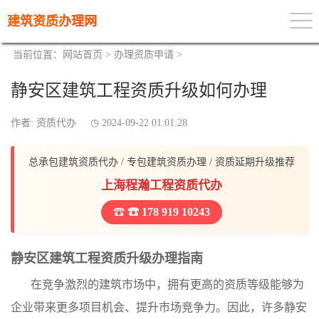
建筑资质办理网
当前位置：
网站首页
>
办理资质申请
>
静安区建筑工程资质升级如何办理
作者: 资质代办
2024-09-22 01:01:28
总承包建筑资质代办 / 专包建筑资质办理 / 资质延期升级推荐
上海程瀚工程资质代办
☎ 178 919 10243
静安区建筑工程资质升级办理指南
在竞争激烈的建筑市场中，拥有更高的资质等级能够为
企业带来更多项目机会、提升市场竞争力。因此，许多静安