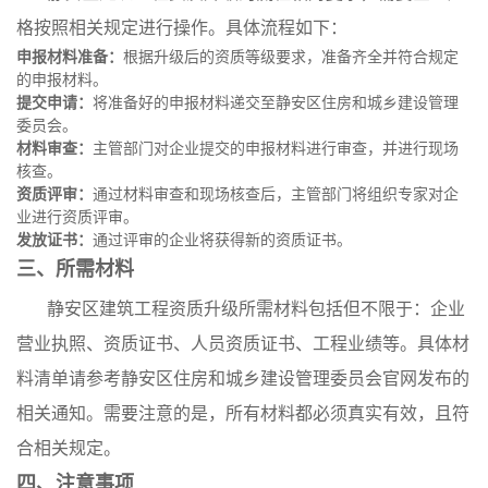
格按照相关规定进行操作。具体流程如下：
申报材料准备：
根据升级后的资质等级要求，准备齐全并符合规定
的申报材料。
提交申请：
将准备好的申报材料递交至静安区住房和城乡建设管理
委员会。
材料审查：
主管部门对企业提交的申报材料进行审查，并进行现场
核查。
资质评审：
通过材料审查和现场核查后，主管部门将组织专家对企
业进行资质评审。
发放证书：
通过评审的企业将获得新的资质证书。
三、所需材料
静安区建筑工程资质升级所需材料包括但不限于：企业
营业执照、资质证书、人员资质证书、工程业绩等。具体材
料清单请参考静安区住房和城乡建设管理委员会官网发布的
相关通知。需要注意的是，所有材料都必须真实有效，且符
合相关规定。
四、注意事项