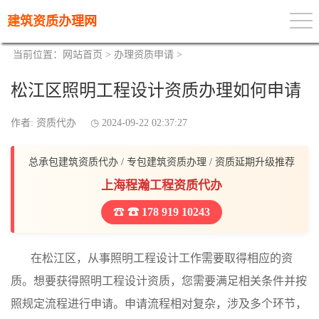
建筑资质办理网
当前位置：
网站首页
>
办理资质申请
>
松江区照明工程设计资质办理如何申请
作者: 资质代办
2024-09-22 02:37:27
总承包建筑资质代办 / 专包建筑资质办理 / 资质延期升级推荐
上海程瀚工程资质代办
☎ 178 919 10243
在松江区，从事照明工程设计工作需要取得相应的资
质。想要获得照明工程设计资质，您需要满足相关条件并按
照规定流程进行申请。申请流程相对复杂，涉及多个环节，