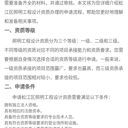
需要准备齐全的材料，并通过审核。本文将为您详细介绍松
江区照明工程设计资质办理的申请流程，帮助您更好地理解
和准备相关事项。
一、资质等级
照明工程设计资质分为三个等级：一级、二级和三级。
不同等级的资质对应不同的项目承接能力和资质要求。您需
要根据自身情况选择合适的资质等级进行申请。一般来说，
一级资质承接的项目范围蕞广，要求也蕞高，而三级资质承
接的项目范围相对较小，要求也较低。
二、申请条件
申请松江区照明工程设计资质需要满足以下条件：
拥有独立法人资格。
具有相应的注册资本。
具备符合资质等级要求的专业技术人员。
具有符合资质等级要求的营业场所和设施。