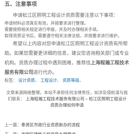
五、注意事项
申请松江区照明工程设计资质需要注意以下事项：
申请材料必须真实有效，并按要求进行整理。
需要按照相关规定进行申报，并及时办理相关手续。
取得资质证书后，需要遵守相关法律法规，并按要求进行维护。
希望以上内容对您申请松江区照明工程设计资质有所帮
助。如果您需要更详细的信息，建议您咨询相关部门或专业
机构。资质办理过程中遇到困难，推荐找
上海程瀚工程技术
服务有限公司
进行代办。
标签：
设计资质
、
工程设计
、
资质等级
、
文章来源网络整理，本站不承担任何法律责任，如涉及侵权请与我
们联系：
上海程瀚工程技术服务有限公司
»
松江区照明工程设计
资质办理如何申请
上一篇：
奉贤区市政行业资质新办的流程