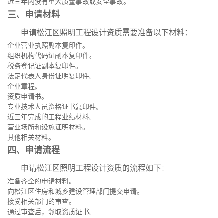
近三年内没有重大质量事故或安全事故。
三、申请材料
申请松江区照明工程设计资质需要准备以下材料：
企业营业执照副本复印件。
组织机构代码证副本复印件。
税务登记证副本复印件。
法定代表人身份证明复印件。
企业章程。
资质申请书。
专业技术人员资格证书复印件。
近三年完成的工程业绩材料。
营业场所和设施证明材料。
其他相关材料。
四、申请流程
申请松江区照明工程设计资质的流程如下：
准备齐全的申请材料。
向松江区住房和城乡建设管理部门提交申请。
接受相关部门的审查。
通过审查后，领取资质证书。