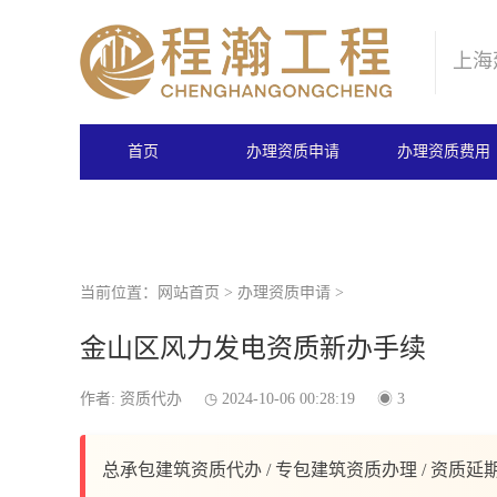
上海
首页
办理资质申请
办理资质费用
当前位置：
网站首页
>
办理资质申请
>
金山区风力发电资质新办手续
作者: 资质代办
2024-10-06 00:28:19
3
总承包建筑资质代办 / 专包建筑资质办理 / 资质延