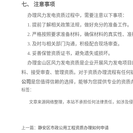
七、 注意事项
办理风力发电资质过程中，需要注意以下事项：
1. 提前了解相关政策法规，做好充分的准备工作。
2. 严格按照要求准备材料，确保材料的真实性、准
3. 及时与相关部门沟通，积极配合现场审查。
4. 妥善保管资质证书，避免遗失或损坏。
办理金山区风力发电资质是企业开展风力发电项目
料、接受审查、管理资质。对于资质办理流程有任何
公司
是您值得信赖的选择，能够为您提供专业的资质
标签：
文章来源网络整理，本站不承担任何法律责任，如涉及
上一篇：
静安区市政公用工程资质办理如何申请