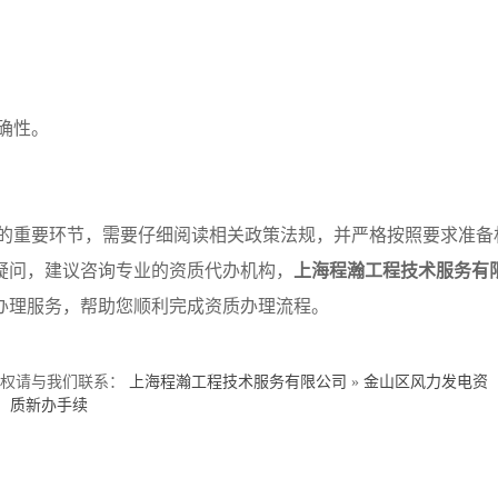
确性。
的重要环节，需要仔细阅读相关政策法规，并严格按照要求准备
疑问，建议咨询专业的资质代办机构，
上海程瀚工程技术服务有
办理服务，帮助您顺利完成资质办理流程。
侵权请与我们联系：
上海程瀚工程技术服务有限公司
»
金山区风力发电资
质新办手续