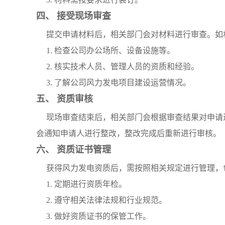
四、 接受现场审查
提交申请材料后，相关部门会对材料进行审查。如
1. 检查公司办公场所、设备设施等。
2. 核实技术人员、管理人员的资质和经验。
3. 了解公司风力发电项目建设运营情况。
五、 资质审核
现场审查结束后，相关部门会根据审查结果对申请
会通知申请人进行整改，整改完成后重新进行审核。
六、 资质证书管理
获得风力发电资质后，需按照相关规定进行管理，
1. 定期进行资质年检。
2. 遵守相关法律法规和行业规范。
3. 做好资质证书的保管工作。