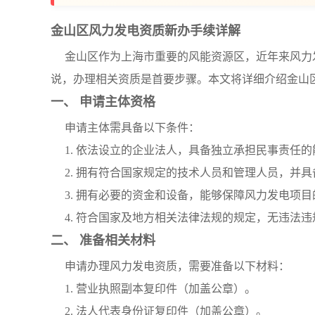
金山区风力发电资质新办手续详解
金山区作为上海市重要的风能资源区，近年来风力
说，办理相关资质是首要步骤。本文将详细介绍金山
一、 申请主体资格
申请主体需具备以下条件：
1. 依法设立的企业法人，具备独立承担民事责任的
2. 拥有符合国家规定的技术人员和管理人员，并
3. 拥有必要的资金和设备，能够保障风力发电项
4. 符合国家及地方相关法律法规的规定，无违法
二、 准备相关材料
申请办理风力发电资质，需要准备以下材料：
1. 营业执照副本复印件（加盖公章）。
2. 法人代表身份证复印件（加盖公章）。