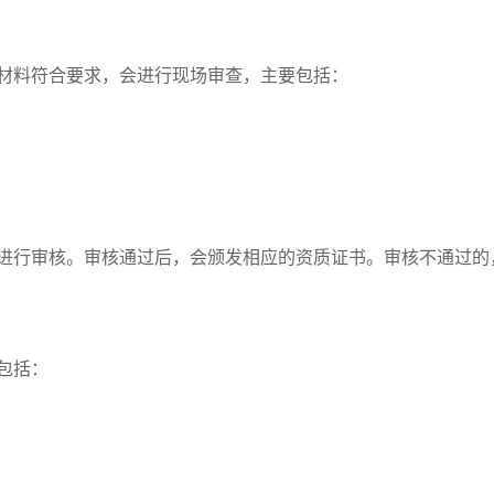
材料符合要求，会进行现场审查，主要包括：
进行审核。审核通过后，会颁发相应的资质证书。审核不通过的
包括：