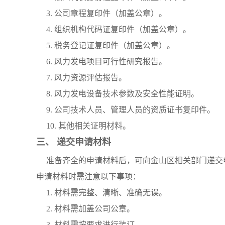
3. 公司章程复印件（加盖公章）。
4. 组织机构代码证复印件（加盖公章）。
5. 税务登记证复印件（加盖公章）。
6. 风力发电项目可行性研究报告。
7. 风力资源评估报告。
8. 风力发电设备技术参数及安全性能证明。
9. 公司技术人员、管理人员的资质证书复印件。
10. 其他相关证明材料。
三、 递交申请材料
准备齐全的申请材料后，可向金山区相关部门递交
申请材料时需注意以下事项：
1. 材料需完整、清晰、准确无误。
2. 材料需加盖公司公章。
3. 材料需按要求进行装订。