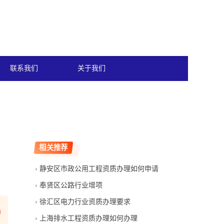
联系我们
关于我们
相关推荐
静安区市政公用工程资质办理如何申请
奉贤区公路行业增项
徐汇区电力行业资质办理要求
上海排水工程资质办理如何办理