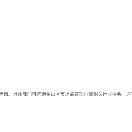
申请。具体部门可咨询金山区市场监管部门或相关行业协会。递