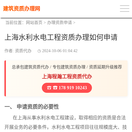
建筑资质办理网
当前位置：
网站首页
>
办理资质申请
>
上海水利水电工程资质办理如何申请
作者: 资质代办
2024-10-06 01:04:42
总承包建筑资质代办 / 专包建筑资质办理 / 资质延期升级推荐
上海程瀚工程资质代办
☎ 178 919 10243
一、 申请资质的必要性
在上海从事水利水电工程建设，取得相应的资质是合法
开展业务的必要条件。水利水电工程项目往往规模庞大、技