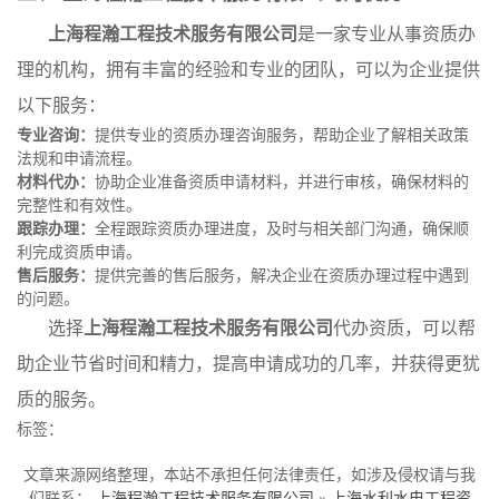
上海程瀚工程技术服务有限公司
是一家专业从事资质办
理的机构，拥有丰富的经验和专业的团队，可以为企业提供
以下服务：
专业咨询：
提供专业的资质办理咨询服务，帮助企业了解相关政策
法规和申请流程。
材料代办：
协助企业准备资质申请材料，并进行审核，确保材料的
完整性和有效性。
跟踪办理：
全程跟踪资质办理进度，及时与相关部门沟通，确保顺
利完成资质申请。
售后服务：
提供完善的售后服务，解决企业在资质办理过程中遇到
的问题。
选择
上海程瀚工程技术服务有限公司
代办资质，可以帮
助企业节省时间和精力，提高申请成功的几率，并获得更犹
质的服务。
标签：
文章来源网络整理，本站不承担任何法律责任，如涉及侵权请与我
们联系：
上海程瀚工程技术服务有限公司
»
上海水利水电工程资