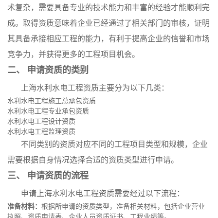
术复杂，需要具备专业的技术能力和丰富的经验才能顺利完
成。取得资质意味着企业已经通过了相关部门的审核，证明
其具备承接相应工程的能力，有利于提高企业的信誉和市场
竞争力，并获得更多的工程项目机会。
二、 申请资质的类别
上海水利水电工程资质主要分为以下几类：
水利水电工程施工总承包资质
水利水电工程专业承包资质
水利水电工程设计资质
水利水电工程监理资质
不同类别的资质对应不同的工程项目类型和规模，企业
需要根据自身情况选择合适的资质类型进行申请。
三、 申请资质的流程
申请上海水利水电工程资质需要经过以下流程：
准备材料：
根据所申请的资质类型，准备相关材料，包括企业营业
执照、资质申请表、企业人员资质证书、工程业绩等。