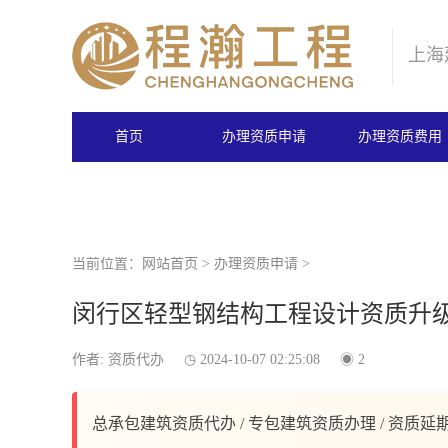
上海
首页
办理资质申请
办理资质费用
当前位置：
网站首页
>
办理资质申请
>
闵行区轻型钢结构工程设计资质升
作者: 资质代办
2024-10-07 02:25:08
2
总承包建筑资质代办 / 专包建筑资质办理 / 资质延