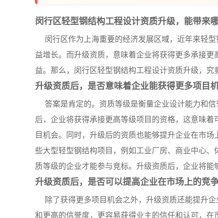
闵行区轻型钢结构工程设计资质升级，能带来
闵行区作为上海重要的经济发展区域，近年来轻型
益增长。而升级资质，意味着企业将获得更多承接更
益。那么，闵行区轻型钢结构工程设计资质升级，究
升级资质后，是否意味着企业能获得更多项目
答案是肯定的。资质等级是衡量企业设计能力和信
后，企业将获得承接更高等级项目的资格，这意味着
目机会。同时，升级后的资质也能够提升企业在市场
些大型轻型钢结构项目，例如工业厂房、商业中心、
质等级的企业才能参与竞标。升级资质后，企业将能
升级资质后，是否可以提高企业在市场上的竞
除了获得更多项目机会之外，升级资质还能提升企
和更高的信誉度，更容易获得业主的信任和认可，在