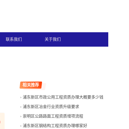
联系我们
关于我们
相关推荐
浦东新区市政公用工程资质办理大概要多少钱
浦东新区冶金行业资质升级要求
崇明区公路路面工程资质增项流程
浦东新区钢结构工程资质办理哪家好