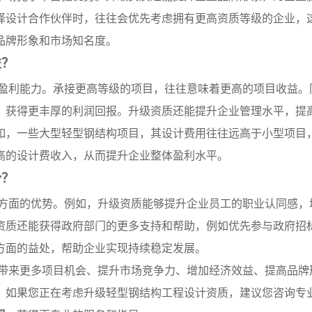
择设计合作伙伴时，往往会优先考虑拥有更高资质等级的企业，
品牌形象和市场知名度。
益？
盈利能力。承接更高等级的项目，往往意味着更高的项目收益。
，获得更丰厚的利润回报。升级资质还能提升企业管理水平，提
如，一些大型轻型钢结构项目，其设计费用往往远高于小型项目
高的设计费收入，从而提升企业整体盈利水平。
势？
方面的优势。例如，升级资质能够提升企业员工的职业认同感，
资质还能获得政府部门的更多支持和帮助，例如优先参与政府招
方面的益处，帮助企业实现持续稳定发展。
带来更多项目机会、提升市场竞争力、增加经济效益、提高品牌
。如果您正在考虑升级轻型钢结构工程设计资质，建议您咨询专