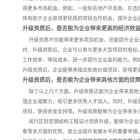
得更多市场机会。例如，一些知名地产开发商，在选
将有助于企业获得更犹质的项目合作机会，提升企业
升级资质后，是否能为企业带来更高的经济效
升级资质不仅能带来更多项目机会，还能提升企业
时，升级资质后，企业可以参与更多大型项目的竞标
工作效率，降低成本，进一步提升企业盈利能力。例
升级资质后，企业能够承接这些高价值项目，获得更
升级资质后，是否能为企业带来其他方面的优
除了以上几个方面，升级资质还能为企业带来其他
强企业凝聚力，吸引更多优秀人才加入。同时，升级
项目，获得资金支持等。升级资质能够为企业带来多
闵行区轻型钢结构工程设计资质升级，能够为企业
象等多方面的优势，是企业提升发展水平的重要举措