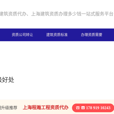
建筑资质代办、上海建筑资质办理多少钱一站式服务平台
资质公司转让
建筑资质标准
办理资质需要
级好处
上海程瀚工程资质代办
期升级推荐
☎ 178 919 10243