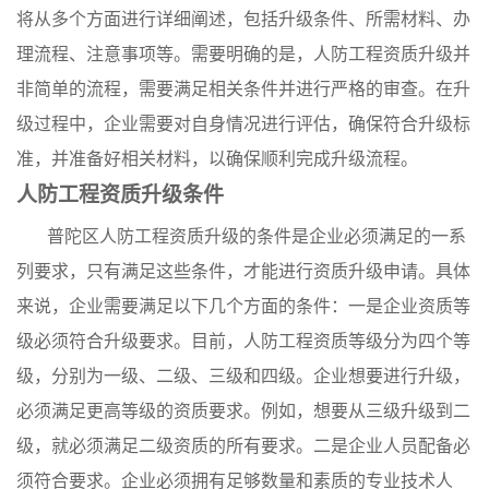
将从多个方面进行详细阐述，包括升级条件、所需材料、办
理流程、注意事项等。需要明确的是，人防工程资质升级并
非简单的流程，需要满足相关条件并进行严格的审查。在升
级过程中，企业需要对自身情况进行评估，确保符合升级标
准，并准备好相关材料，以确保顺利完成升级流程。
人防工程资质升级条件
普陀区人防工程资质升级的条件是企业必须满足的一系
列要求，只有满足这些条件，才能进行资质升级申请。具体
来说，企业需要满足以下几个方面的条件：一是企业资质等
级必须符合升级要求。目前，人防工程资质等级分为四个等
级，分别为一级、二级、三级和四级。企业想要进行升级，
必须满足更高等级的资质要求。例如，想要从三级升级到二
级，就必须满足二级资质的所有要求。二是企业人员配备必
须符合要求。企业必须拥有足够数量和素质的专业技术人