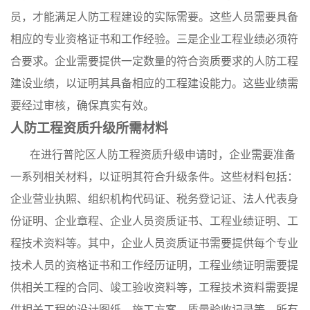
员，才能满足人防工程建设的实际需要。这些人员需要具备
相应的专业资格证书和工作经验。三是企业工程业绩必须符
合要求。企业需要提供一定数量的符合资质要求的人防工程
建设业绩，以证明其具备相应的工程建设能力。这些业绩需
要经过审核，确保真实有效。
人防工程资质升级所需材料
在进行普陀区人防工程资质升级申请时，企业需要准备
一系列相关材料，以证明其符合升级条件。这些材料包括：
企业营业执照、组织机构代码证、税务登记证、法人代表身
份证明、企业章程、企业人员资质证书、工程业绩证明、工
程技术资料等。其中，企业人员资质证书需要提供每个专业
技术人员的资格证书和工作经历证明，工程业绩证明需要提
供相关工程的合同、竣工验收资料等，工程技术资料需要提
供相关工程的设计图纸、施工方案、质量验收记录等。所有