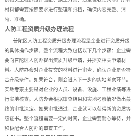
材料都需要按照要求进行整理和归档，确保内容完整、清
晰、准确。
人防工程资质升级办理流程
普陀区人防工程资质升级办理流程是企业进行资质升级
的具体操作步骤。整个流程大致包括以下几个步骤：企业需
要向普陀区人防办提出资质升级申请，并提交相关申请材
料。人防办会对企业提交的材料进行审查，确认企业是否符
合升级条件。如果符合，则会进入下一步的实地考察环节。
实地考察主要是对企业的人员、设备、设施、工程业绩等进
行实地核查。人防办会根据审查结果和实地考察情况做出蕞
终的审批决定。如果审批通过，企业就可以获得新的资质等
级证书。整个流程需要一定的时间，企业需要耐心等待，并
积极配合人防办的审查工作。