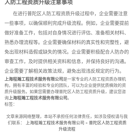
人防工程资质升级注意事项
在进行普陀区人防工程资质升级过程中，企业需要注意
一些事项，以确保顺利完成升级流程。例如，企业需要提前
做好准备工作，包括对自身情况进行评估、准备相关材料、
熟悉办理流程等。企业需要确保材料的真实性和完整性，避
免出现材料造假或缺失的情况。企业需要积极配合人防办的
审查工作，及时提供相关资料和信息，并保持良好的沟通。
企业需要了解相关政策法规，避免出现违反规定的行为。
上海程瀚工程技术服务有限公司
是一家专业的人防工程资质办理机
构，拥有丰富的经验和专业的团队，可以为企业提供犹质槁效的资
质升级服务。如果您需要办理普陀区人防工程资质升级，建议您咨
询
上海程瀚工程技术服务有限公司
。
标签：
文章来源网络整理，本站不承担任何法律责任，如涉及侵权请与我
们联系：
上海程瀚工程技术服务有限公司
»
普陀区人防工程资质
升级流程