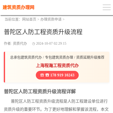
建筑资质办理网
当前位置：
网站首页
>
办理资质申请
>
普陀区人防工程资质升级流程
作者: 资质代办
2024-10-07 02:29:15
总承包建筑资质代办 / 专包建筑资质办理 / 资质延期升级推荐
上海程瀚工程资质代办
☎ 178 919 10243
普陀区人防工程资质升级流程详解
普陀区人防工程资质升级流程是人防工程建设单位进行
资质升级的重要环节。为了更好地理解和掌握该流程，本文