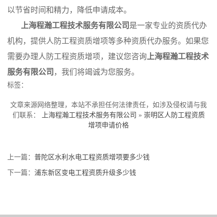
以节省时间和精力，降低申请成本。
上海程瀚工程技术服务有限公司
是一家专业的资质代办
机构，提供人防工程资质增项等多种资质代办服务。如果您
需要办理人防工程资质增项，建议您咨询
上海程瀚工程技术
服务有限公司
，我们将竭诚为您服务。
标签：
文章来源网络整理，本站不承担任何法律责任，如涉及侵权请与我
们联系：
上海程瀚工程技术服务有限公司
»
崇明区人防工程资质
增项申请价格
上一篇：
普陀区水利水电工程资质增项要多少钱
下一篇：
浦东新区变电工程资质升级多少钱