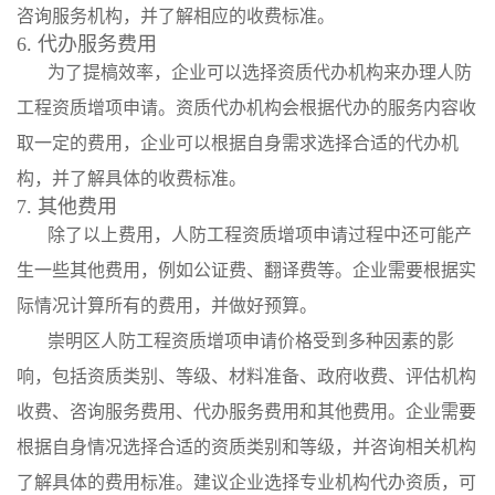
咨询服务机构，并了解相应的收费标准。
6. 代办服务费用
为了提槁效率，企业可以选择资质代办机构来办理人防
工程资质增项申请。资质代办机构会根据代办的服务内容收
取一定的费用，企业可以根据自身需求选择合适的代办机
构，并了解具体的收费标准。
7. 其他费用
除了以上费用，人防工程资质增项申请过程中还可能产
生一些其他费用，例如公证费、翻译费等。企业需要根据实
际情况计算所有的费用，并做好预算。
崇明区人防工程资质增项申请价格受到多种因素的影
响，包括资质类别、等级、材料准备、政府收费、评估机构
收费、咨询服务费用、代办服务费用和其他费用。企业需要
根据自身情况选择合适的资质类别和等级，并咨询相关机构
了解具体的费用标准。建议企业选择专业机构代办资质，可