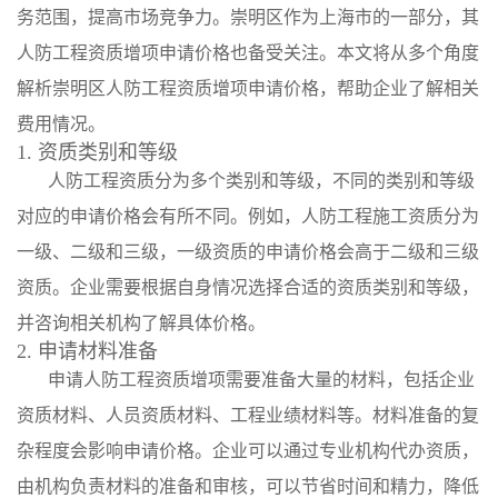
务范围，提高市场竞争力。崇明区作为上海市的一部分，其
人防工程资质增项申请价格也备受关注。本文将从多个角度
解析崇明区人防工程资质增项申请价格，帮助企业了解相关
费用情况。
1. 资质类别和等级
人防工程资质分为多个类别和等级，不同的类别和等级
对应的申请价格会有所不同。例如，人防工程施工资质分为
一级、二级和三级，一级资质的申请价格会高于二级和三级
资质。企业需要根据自身情况选择合适的资质类别和等级，
并咨询相关机构了解具体价格。
2. 申请材料准备
申请人防工程资质增项需要准备大量的材料，包括企业
资质材料、人员资质材料、工程业绩材料等。材料准备的复
杂程度会影响申请价格。企业可以通过专业机构代办资质，
由机构负责材料的准备和审核，可以节省时间和精力，降低