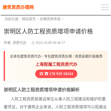
建筑资质办理网
当前位置：
网站首页
>
办理资质申请
>
崇明区人防工程资质增项申请价格
作者: 资质代办
2024-10-08 00:46:57
总承包建筑资质代办 / 专包建筑资质办理 / 资质延期升级推荐
上海程瀚工程资质代办
☎ 178 919 10243
崇明区人防工程资质增项申请价格解析
人防工程资质是建设单位从事人防工程建设和维护的重
要凭证，对于建筑企业来说，人防工程资质增项可以拓展业