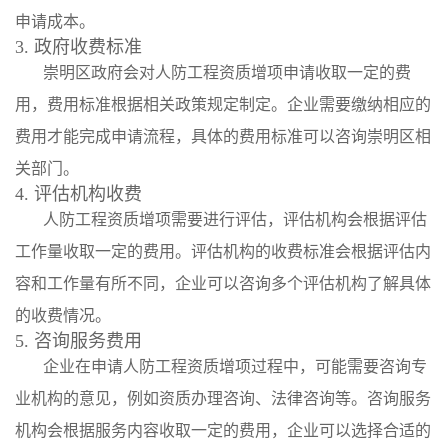
申请成本。
3. 政府收费标准
崇明区政府会对人防工程资质增项申请收取一定的费
用，费用标准根据相关政策规定制定。企业需要缴纳相应的
费用才能完成申请流程，具体的费用标准可以咨询崇明区相
关部门。
4. 评估机构收费
人防工程资质增项需要进行评估，评估机构会根据评估
工作量收取一定的费用。评估机构的收费标准会根据评估内
容和工作量有所不同，企业可以咨询多个评估机构了解具体
的收费情况。
5. 咨询服务费用
企业在申请人防工程资质增项过程中，可能需要咨询专
业机构的意见，例如资质办理咨询、法律咨询等。咨询服务
机构会根据服务内容收取一定的费用，企业可以选择合适的