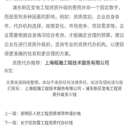
浦东新区变电工程资质升级的费用并非一个固定数字，
而是受到多种因素的影响，例如：资质类别、企业自身条
件、代办机构选择、政策变化、市场竞争、项目需求等。企
业需要根据自身情况综合考虑，才能确定合理的预算。建议
企业在进行资质升级前，咨询专业的资质代办机构，以便获
得更准确的信息和更合理的方案。
资质代办推荐：
上海程瀚工程技术服务有限公司
标签：
文章来源网络整理，本站不承担任何法律责任，如涉及侵权请与我
们联系：
上海程瀚工程技术服务有限公司
»
浦东新区变电工程资
质升级多少钱
上一篇：
崇明区人防工程资质增项申请价格
下一篇：
长宁区防雷工程资质代办价钱