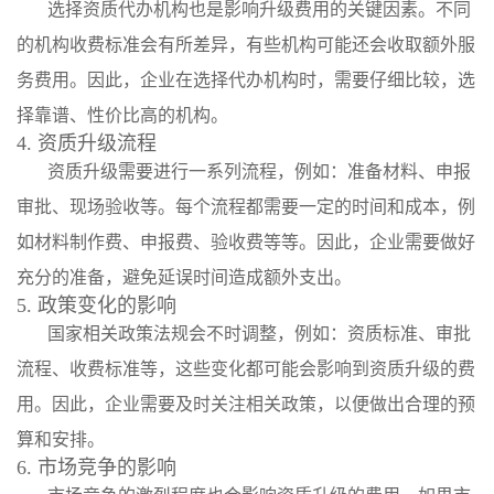
选择资质代办机构也是影响升级费用的关键因素。不同
的机构收费标准会有所差异，有些机构可能还会收取额外服
务费用。因此，企业在选择代办机构时，需要仔细比较，选
择靠谱、性价比高的机构。
4. 资质升级流程
资质升级需要进行一系列流程，例如：准备材料、申报
审批、现场验收等。每个流程都需要一定的时间和成本，例
如材料制作费、申报费、验收费等等。因此，企业需要做好
充分的准备，避免延误时间造成额外支出。
5. 政策变化的影响
国家相关政策法规会不时调整，例如：资质标准、审批
流程、收费标准等，这些变化都可能会影响到资质升级的费
用。因此，企业需要及时关注相关政策，以便做出合理的预
算和安排。
6. 市场竞争的影响