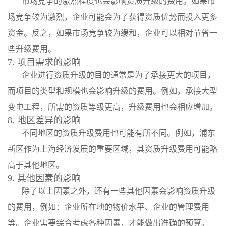
市场竞争的激烈程度也会影响资质升级的费用。如果市
场竞争较为激烈，企业可能会为了获得资质优势而投入更多
资金。反之，如果市场竞争较为缓和，企业可以相对节省一
些升级费用。
7. 项目需求的影响
企业进行资质升级的目的通常是为了承接更大的项目，
而项目的类型和规模也会影响升级的费用。例如，承接大型
变电工程，所需的资质等级更高，升级费用也会相应增加。
8. 地区差异的影响
不同地区的资质升级费用也可能有所不同。例如，浦东
新区作为上海经济发展的重要区域，其资质升级费用可能略
高于其他地区。
9. 其他因素的影响
除了以上因素之外，还有一些其他因素会影响资质升级
的费用，例如：企业所在地的物价水平、企业的管理费用
等。企业需要综合考虑各种因素，才能做出准确的预算。