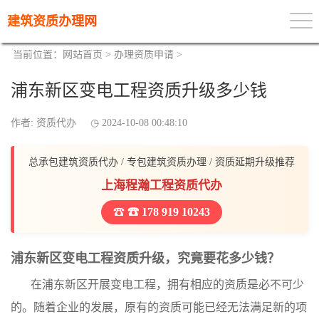
建筑资质办理网
当前位置：
网站首页
>
办理资质申请
>
浦东新区变电工程资质升级多少钱
作者: 资质代办
2024-10-08 00:48:10
总承包建筑资质代办 / 专包建筑资质办理 / 资质延期升级推荐
上海程瀚工程资质代办
☎ 178 919 10243
浦东新区变电工程资质升级，究竟要花多少钱？
在浦东新区开展变电工程，拥有相应的资质是必不可少
的。随着企业的发展，原有的资质可能已经无法满足新的项