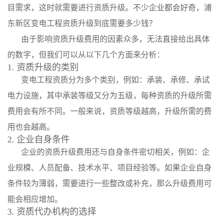
目需求，这时就需要进行资质升级。不少企业都会好奇，浦
东新区变电工程资质升级到底需要多少钱？
由于影响资质升级费用的因素众多，无法直接给出具体
的数字，但我们可以从以下几个方面来分析：
1. 资质升级的类别
变电工程资质分为多个类别，例如：承装、承修、承试
电力设施，其中承装等级又分为五级，每种资质的升级所需
费用会有所不同。一般来说，资质等级越高，升级所需的费
用也会越高。
2. 企业自身条件
企业的资质升级费用还与自身条件密切相关，例如：企
业规模、人员配备、技术水平、项目经验等。如果企业自身
条件较为薄弱，需要进行一些整改或补充，那么升级费用可
能会相应增加。
3. 资质代办机构的选择