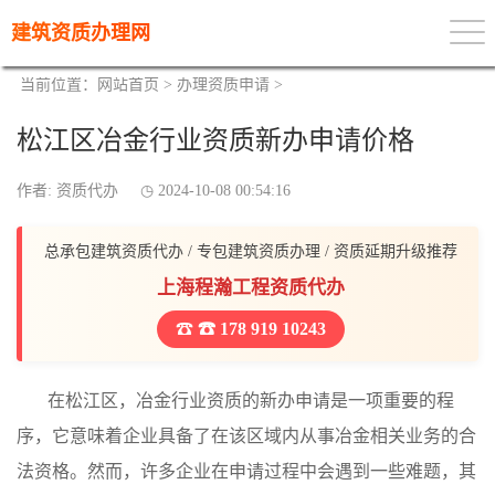
建筑资质办理网
当前位置：
网站首页
>
办理资质申请
>
松江区冶金行业资质新办申请价格
作者: 资质代办
2024-10-08 00:54:16
总承包建筑资质代办 / 专包建筑资质办理 / 资质延期升级推荐
上海程瀚工程资质代办
☎ 178 919 10243
在松江区，冶金行业资质的新办申请是一项重要的程
序，它意味着企业具备了在该区域内从事冶金相关业务的合
法资格。然而，许多企业在申请过程中会遇到一些难题，其