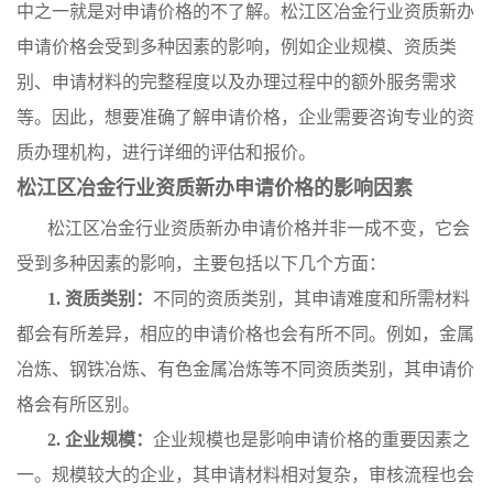
中之一就是对申请价格的不了解。松江区冶金行业资质新办
申请价格会受到多种因素的影响，例如企业规模、资质类
别、申请材料的完整程度以及办理过程中的额外服务需求
等。因此，想要准确了解申请价格，企业需要咨询专业的资
质办理机构，进行详细的评估和报价。
松江区冶金行业资质新办申请价格的影响因素
松江区冶金行业资质新办申请价格并非一成不变，它会
受到多种因素的影响，主要包括以下几个方面：
1. 资质类别：
不同的资质类别，其申请难度和所需材料
都会有所差异，相应的申请价格也会有所不同。例如，金属
冶炼、钢铁冶炼、有色金属冶炼等不同资质类别，其申请价
格会有所区别。
2. 企业规模：
企业规模也是影响申请价格的重要因素之
一。规模较大的企业，其申请材料相对复杂，审核流程也会