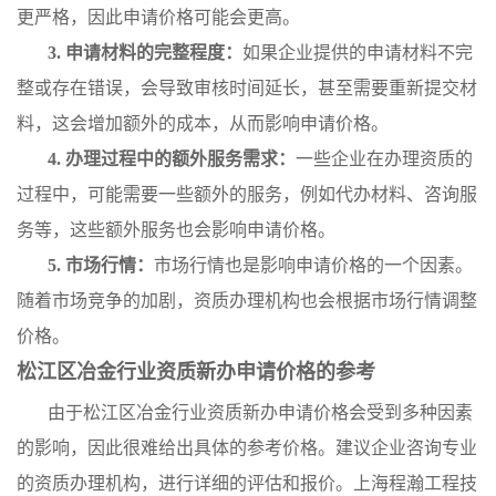
更严格，因此申请价格可能会更高。
3. 申请材料的完整程度：
如果企业提供的申请材料不完
整或存在错误，会导致审核时间延长，甚至需要重新提交材
料，这会增加额外的成本，从而影响申请价格。
4. 办理过程中的额外服务需求：
一些企业在办理资质的
过程中，可能需要一些额外的服务，例如代办材料、咨询服
务等，这些额外服务也会影响申请价格。
5. 市场行情：
市场行情也是影响申请价格的一个因素。
随着市场竞争的加剧，资质办理机构也会根据市场行情调整
价格。
松江区冶金行业资质新办申请价格的参考
由于松江区冶金行业资质新办申请价格会受到多种因素
的影响，因此很难给出具体的参考价格。建议企业咨询专业
的资质办理机构，进行详细的评估和报价。上海程瀚工程技