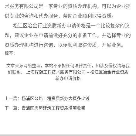
术服务有限公司是一家专业的资质办理机构，可以为企业提
供专业的咨询和代办服务，帮助企业顺利取得资质。
松江区冶金行业资质新办申请价格是一个比较复杂的议
题，建议企业在申请前做好充分的准备工作，并选择专业的
资质办理机构进行咨询，以便顺利取得资质，开展业务。
标签：
文章来源网络整理，本站不承担任何法律责任，如涉及侵权请与我
们联系：
上海程瀚工程技术服务有限公司
»
松江区冶金行业资质
新办申请价格
上一篇：
杨浦区公路工程资质新办大概多少钱
下一篇：
青浦区房屋建筑工程资质增项收费