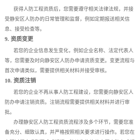
获得人防工程资质后，您需要遵守相关法律法规，并接
受静安区人防办的日常管理和监督，例如定期报送相关信
息、接受检查等。
9. 资质变更
若您的企业信息发生变化，例如企业名称、法定代表人
等，您需要及时向静安区人防办申请资质变更。变更流程与
首次申请类似，需要提供相关材料并接受审核。
10. 资质注销
若您的企业不再从事人防工程建设，您需要向静安区人
防办申请注销资质。注销流程需要提供相关材料并进行审
批。
办理静安区人防工程资质流程涉及多个环节，需要您准
备充分、细致认真，并严格按照相关要求进行操作。若您在