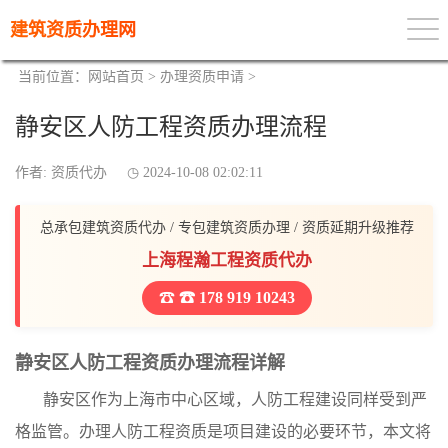
建筑资质办理网
当前位置：
网站首页
>
办理资质申请
>
静安区人防工程资质办理流程
作者: 资质代办
2024-10-08 02:02:11
总承包建筑资质代办 / 专包建筑资质办理 / 资质延期升级推荐
上海程瀚工程资质代办
☎ 178 919 10243
静安区人防工程资质办理流程详解
静安区作为上海市中心区域，人防工程建设同样受到严
格监管。办理人防工程资质是项目建设的必要环节，本文将