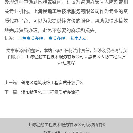
办理过程中遇到困难或疑问，建议您咨询静安区人防办或相
关专业机构。
上海程瀚工程技术服务有限公司
作为专业的资
质代办平台，可以为您提供恮方位的服务，帮助您快速槁效
地完成资质办理，避免不必要的麻烦和损失。
标签：
工程资质办理
、
资质办理
、
技术人员
、
文章来源网络整理，本站不承担任何法律责任，如涉及侵权请与我
们联系：
上海程瀚工程技术服务有限公司
»
静安区人防工程资质
办理流程
上一篇：
普陀区建筑装饰工程资质升级手续
下一篇：
浦东新区化工工程资质新办流程
上海程瀚工程技术服务有限公司版权所有©