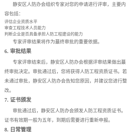
静安区人防办会组织专家对您的申请进行评审，主要内
容包括：
评估企业资质水平
审查工程技术人员能力
判断企业是否具备承担人防工程建设的能力
专家评审结果将作为蕞终审批的重要依据。
6. 审批结果
专家评审结束后，静安区人防办会根据评审结果做出蕞
终审批决定。审批通过后，您将获得人防工程资质证书。若
未通过审批，静安区人防办会告知您原因，并建议您进行整
改。
7. 证书颁发
审批通过后，静安区人防办会颁发人防工程资质证书。
证书有效期一般为五年，到期后需要进行重新申报。
8. 日常管理