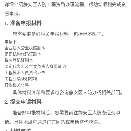
详细介绍静安区人防工程资质办理流程，帮助您顺利完成资
质申请。
1. 准备申报材料
您需要准备好相关申报材料，包括但不限于：
申请书
企业法人营业执照副本
组织机构代码证副本
税务登记证副本
法定代表人及主要负责人身份证明
工程技术人员资格证书
工程业绩证明材料
其他相关材料
具体材料清单和要求可咨询静安区人防办或相关部门。
2. 提交申请材料
准备好申报材料后，您需要前往静安区人防办递交申
请。具体地点可通过官方网站或电话咨询获得。