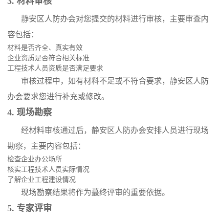
3. 材料审核
静安区人防办会对您提交的材料进行审核，主要审查内
容包括：
材料是否齐全、真实有效
企业资质是否符合相关标准
工程技术人员资质是否满足要求
审核过程中，如有材料不足或不符合要求，静安区人防
办会要求您进行补充或修改。
4. 现场勘察
经材料审核通过后，静安区人防办会安排人员进行现场
勘察，主要内容包括：
检查企业办公场所
核实工程技术人员实际情况
了解企业工程建设情况
现场勘察结果将作为蕞终评审的重要依据。
5. 专家评审