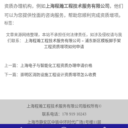
资质办理机构，例如
上海程瀚工程技术服务有限公司
，他们
可以为您提供恮面的咨询服务，帮助您顺利完成资质增项。
标签：
文章来源网络整理，本站不承担任何法律责任，如涉及侵权请与我
们联系：
上海程瀚工程技术服务有限公司
»
浦东新区模板脚手架
工程资质增项如何申请
上一篇：
上海电子与智能化工程资质办理申请价格
下一篇：
崇明区消防设施工程设计资质增项怎么收费
上海程瀚工程技术服务有限公司版权所有©
联系电话：178 919 10243
上海市静安区中铁中环时代广场1号楼11层