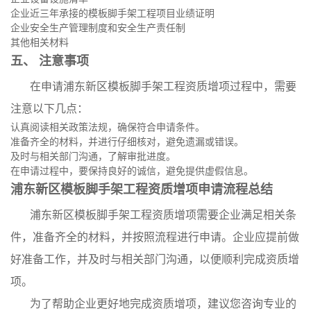
企业近三年承接的模板脚手架工程项目业绩证明
企业安全生产管理制度和安全生产责任制
其他相关材料
五、 注意事项
在申请浦东新区模板脚手架工程资质增项过程中，需要
注意以下几点：
认真阅读相关政策法规，确保符合申请条件。
准备齐全的材料，并进行仔细核对，避免遗漏或错误。
及时与相关部门沟通，了解审批进度。
在申请过程中，要保持良好的诚信，避免提供虚假信息。
浦东新区模板脚手架工程资质增项申请流程总结
浦东新区模板脚手架工程资质增项需要企业满足相关条
件，准备齐全的材料，并按照流程进行申请。企业应提前做
好准备工作，并及时与相关部门沟通，以便顺利完成资质增
项。
为了帮助企业更好地完成资质增项，建议您咨询专业的