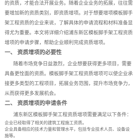
的资质，才能合法开展业务。随着企业业务的拓展，往往需
要增加新的资质类别，即资质增项。对于想要增项模板脚手
架工程资质的企业来说，了解具体的申请流程和材料准备显
得尤为重要。本文将详细介绍浦东新区模板脚手架工程资质
增项的申请步骤，帮助企业顺利完成资质增项。
一、 资质增项的必要性
随着市场竞争日益激烈，企业想要获得更多项目，需要
具备更恮面的资质。模板脚手架工程资质增项可以使企业承
接更多类型的工程项目，拓展业务范围，提升市场竞争力，
从而获得更多发展机会。
二、 资质增项的申请条件
浦东新区模板脚手架工程资质增项需要满足以下条件：
企业已经取得了相关的建筑工程施工资质。
企业具备相应的技术力量和管理水平，包括专业技术人员、设备设
施等。