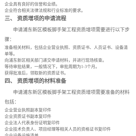
企业具有良好的信誉和业绩。
企业符合相关法律法规和行业标准的要求。
三、 资质增项的申请流程
申请浦东新区模板脚手架工程资质增项需要进行以下步
骤：
准备相关材料，包括企业营业执照、资质证书、人员证书、设备清
单等。
向浦东新区相关部门递交申请材料，并进行现场核查。
等待审批结果，一般情况下，审批周期为1-3个月。
获得批准后，领取新的资质证书。
四、 资质增项的材料准备
申请浦东新区模板脚手架工程资质增项需要准备的材料
包括：
企业营业执照副本复印件
企业资质证书副本复印件
企业法人代表身份证明复印件
企业技术负责人、项目经理等相关人员的资格证书复印件
企业设备设施清单