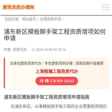
建筑资质办理网
当前位置：
网站首页
>
办理资质申请
>
浦东新区模板脚手架工程资质增项如何
申请
作者: 资质代办
2024-10-08 02:59:24
总承包建筑资质代办 / 专包建筑资质办理 / 资质延期升级推荐
上海程瀚工程资质代办
☎ 178 919 10243
浦东新区模板脚手架工程资质增项申请指南
在浦东新区，从事模板脚手架工程的企业需要取得相应