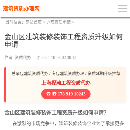
建筑资质办理网
当前位置：
网站首页
>
办理资质申请
>
金山区建筑装修装饰工程资质升级如何
申请
作者: 资质代办
2024-10-08 02:30:13
总承包建筑资质代办 / 专包建筑资质办理 / 资质延期升级推荐
上海程瀚工程资质代办
☎ 178 919 10243
金山区建筑装修装饰工程资质升级如何申请？
在激烈的市场竞争中，建筑装修装饰企业为了承接更多