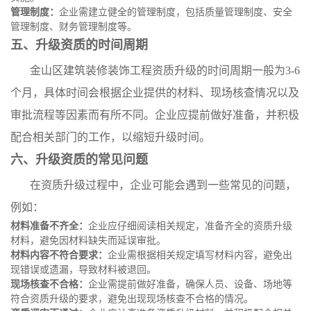
管理制度：
企业需建立健全的管理制度，包括质量管理制度、安全
管理制度、财务管理制度等。
五、升级资质的时间周期
金山区建筑装修装饰工程资质升级的时间周期一般为3-6
个月，具体时间会根据企业提供的材料、现场核查情况以及
审批流程等因素而有所不同。企业应提前做好准备，并积极
配合相关部门的工作，以缩短升级时间。
六、升级资质的常见问题
在资质升级过程中，企业可能会遇到一些常见的问题，
例如：
材料准备不齐全：
企业应仔细阅读相关规定，准备齐全的资质升级
材料，避免因材料缺失而延误审批。
材料内容不符合要求：
企业需根据相关规定填写材料内容，避免出
现错误或遗漏，导致材料被退回。
现场核查不合格：
企业需提前做好准备，确保人员、设备、场地等
符合资质升级的要求，避免出现现场核查不合格的情况。