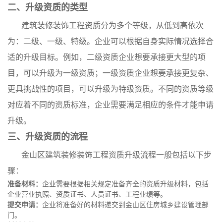
二、升级资质的类型
建筑装修装饰工程资质分为多个等级，从低到高依次
为：二级、一级、特级。企业可以根据自身实际情况选择合
适的升级目标。例如，二级资质企业想要承接更大型的项
目，可以升级为一级资质；一级资质企业想要承接更复杂、
更具挑战性的项目，可以升级为特级资质。不同的资质等级
对应着不同的资质标准，企业需要满足相应的条件才能申请
升级。
三、升级资质的流程
金山区建筑装修装饰工程资质升级流程一般包括以下步
骤：
准备材料：
企业需要根据相关规定准备齐全的资质升级材料，包括
企业营业执照、资质证书、人员证书、工程业绩等。
提交申请：
企业将准备好的材料递交到金山区住房城乡建设管理部
门。