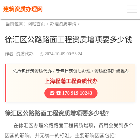
建筑资质办理网
当前位置：
网站首页
>
办理资质申请
>
徐汇区公路路面工程资质增项要多少钱
作者: 资质代办
2024-10-09 00:53:24
总承包建筑资质代办 / 专包建筑资质办理 / 资质延期升级推荐
上海程瀚工程资质代办
☎ 178 919 10243
徐汇区公路路面工程资质增项要多少钱？
在徐汇区办理公路路面工程资质增项，费用会受到多个
因素的影响，并无统一的标准。主要影响因素包括：