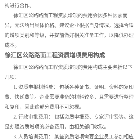
构进行合作。
徐汇区公路路面工程资质增项的费用会因多种因素而
异，无法给出具体价格。建议企业根据自身情况，选择合适
的增项类别和等级，并提前做好相关准备工作，以降低办理
成本。
徐汇区公路路面工程资质增项费用构成
徐汇区公路路面工程资质增项的费用构成主要包括以下
几项：
1. 资质申报材料费： 包括各种证书、证明、资料的复印
费、快递费等。企业需要准备的材料较多，且需要进行整理
和复印，因此这部分费用不可忽视。
2. 行政审批费用： 包括资质申报费、专家评审费等。这
是办理资质增项的必备费用，由相关部门收取。
3. 人员培训费用： 某些资质增项需要企业员工参加相应