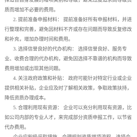
质而增加不必要的费用。
2. 提前准备申报材料： 提前准备好所有申报材料，并进
行整理和完善，避免因材料不齐或存在问题而导致反复修改
和补充，增加办理时间和费用。
3. 选择信誉良好的代办机构： 选择信誉良好、服务专
业、收费合理的代办机构，避免因选择不靠谱的机构而导致
费用增加或出现其他问题。
4. 关注政府政策和补贴： 政府可能针对特定行业或企业
提供相关补贴，企业应及时了解相关政策，争取政策扶持，
降低资质办理成本。
5. 合理利用现有资源： 企业可以充分利用现有资源，比
如公司内部的专业人才，来完成部分资质申报工作，以节省
代办费用。
企业应积极采取措施，合理规划资质增项流程，选择合