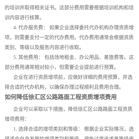
的培训并取得相关证书。这部分费用需要根据培训机构和培
训内容进行核算。
4. 代办服务费： 如果企业选择委托代办机构办理资质增
项，则需要支付一定的代办费用。代办费用通常会根据资质
类别、等级以及服务内容进行收取。
5. 其他费用： 包括场地租金、办公用品、差旅费等。这
部分费用通常相对较小，但需要企业提前进行预算。
企业在进行资质增项前，应做好详细的费用预算，并选
择合适的代办机构，以确保办理过程顺利且费用合理。
如何降低徐汇区公路路面工程资质增项费用
企业可以采取以下措施，降低徐汇区公路路面工程资质
增项费用：
1. 选择合适的增项类别和等级： 根据企业实际情况，选
择适合自身发展的增项类别和等级，避免过度追求高等级资