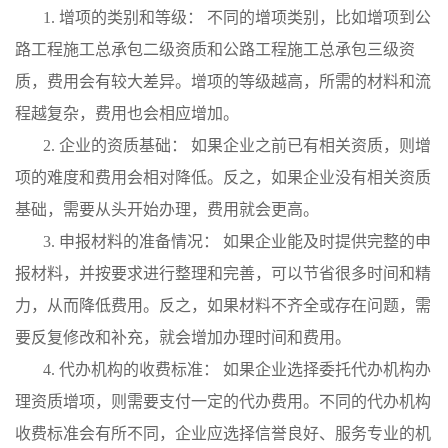
1. 增项的类别和等级： 不同的增项类别，比如增项到公
路工程施工总承包二级资质和公路工程施工总承包三级资
质，费用会有较大差异。增项的等级越高，所需的材料和流
程越复杂，费用也会相应增加。
2. 企业的资质基础： 如果企业之前已有相关资质，则增
项的难度和费用会相对降低。反之，如果企业没有相关资质
基础，需要从头开始办理，费用就会更高。
3. 申报材料的准备情况： 如果企业能及时提供完整的申
报材料，并按要求进行整理和完善，可以节省很多时间和精
力，从而降低费用。反之，如果材料不齐全或存在问题，需
要反复修改和补充，就会增加办理时间和费用。
4. 代办机构的收费标准： 如果企业选择委托代办机构办
理资质增项，则需要支付一定的代办费用。不同的代办机构
收费标准会有所不同，企业应选择信誉良好、服务专业的机