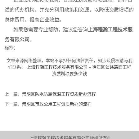
适的代办机构，并充分利用政策和资源，以降低资质增项的
总体费用，提高企业效益。
如果您需要专业帮助，建议您咨询
上海程瀚工程技术服
务有限公司
。
标签：
文章来源网络整理，本站不承担任何法律责任，如涉及侵权请与我
们联系：
上海程瀚工程技术服务有限公司
»
徐汇区公路路面工程
资质增项要多少钱
上一篇：
崇明区防水防腐保温工程资质新办流程
下一篇：
崇明区市政公用工程资质新办的流程
上海程瀚工程技术服务有限公司版权所有©