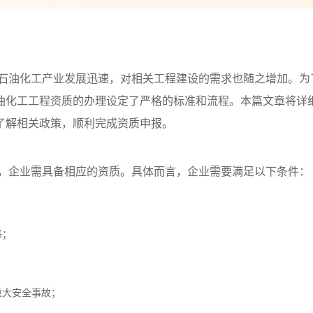
石油化工产业发展迅速，对相关工程建设的需求也随之增加。为
油化工工程资质的办理设定了严格的标准和流程。本篇文章将详
了解相关政策，顺利完成资质申报。
，企业需具备相应的资质。具体而言，企业需要满足以下条件：
书；
；
重大安全事故；