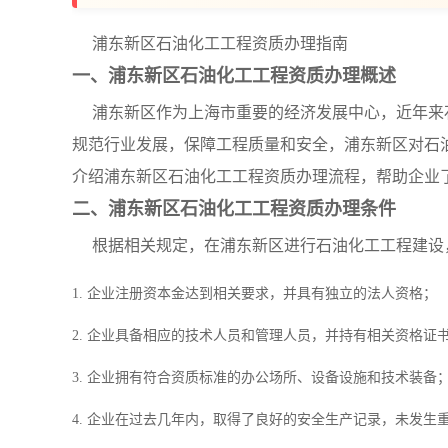
浦东新区石油化工工程资质办理指南
一、浦东新区石油化工工程资质办理概述
浦东新区作为上海市重要的经济发展中心，近年来
规范行业发展，保障工程质量和安全，浦东新区对石
介绍浦东新区石油化工工程资质办理流程，帮助企业
二、浦东新区石油化工工程资质办理条件
根据相关规定，在浦东新区进行石油化工工程建设
1. 企业注册资本金达到相关要求，并具有独立的法人资格；
2. 企业具备相应的技术人员和管理人员，并持有相关资格证
3. 企业拥有符合资质标准的办公场所、设备设施和技术装备
4. 企业在过去几年内，取得了良好的安全生产记录，未发生