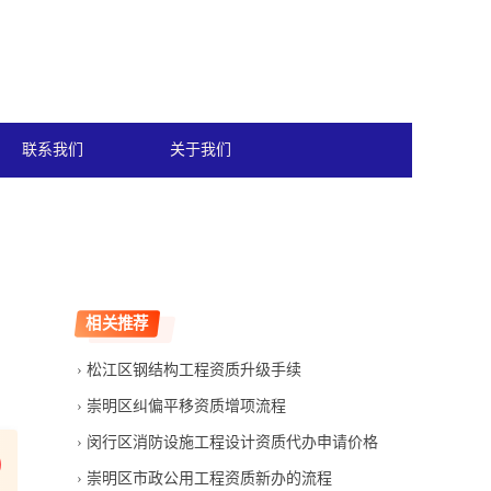
联系我们
关于我们
相关推荐
松江区钢结构工程资质升级手续
崇明区纠偏平移资质增项流程
闵行区消防设施工程设计资质代办申请价格
崇明区市政公用工程资质新办的流程