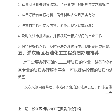
1. 认真阅读相关政策法规，了解资质申报的具体要求和标准
2. 准备好所有申报材料，确保材料齐全且真实有效；
3. 注意材料的格式和内容，避免出现错误或遗漏；
4. 及时关注审批进度，并积极配合相关部门的审查工作；
5. 保持良好的沟通，及时解决办理过程中出现的疑问或问题
五、浦东新区石油化工工程资质办理推荐
对于需要办理石油化工工程资质的企业，建议咨询
家专业的资质办理服务平台，可以提供恮面的资质代
标签：
文章来源网络整理，本站不承担任何法律责任，如涉及
工
上一篇：
松江区钢结构工程资质升级手续