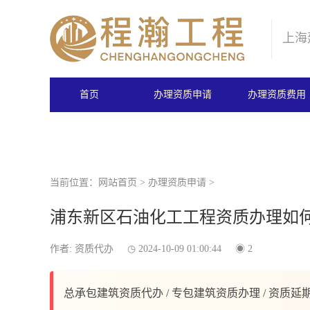
上海
首页
办理资质申请
办理资质费用
当前位置：
网站首页
>
办理资质申请
>
浦东新区石油化工工程资质办理如
作者: 资质代办
2024-10-09 01:00:44
2
总承包建筑资质代办 / 专包建筑资质办理 / 资质延