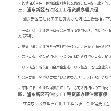
5. 其他相关条件，例如企业财务状况良好，信用记录良好等
三、浦东新区石油化工工程资质办理流程
浦东新区石油化工工程资质办理流程主要包括以下
1. 准备材料：企业需准备好资质申报所需的材料，包括企
务报表等；
2. 提交申请：企业将所有材料整理齐全后，递交至浦东新区
3. 资格审查：相关部门对企业提交的材料进行资格审查，确
4. 现场核查：相关部门会对企业进行现场核查，验证企业实
5. 资质审批：经资格审查和现场核查合格后，相关部门会对
6. 领取证书：企业取得资质证书后，方可进行相应的石油化
四、浦东新区石油化工工程资质办理注意事项
在浦东新区办理石油化工工程资质，企业需要注意