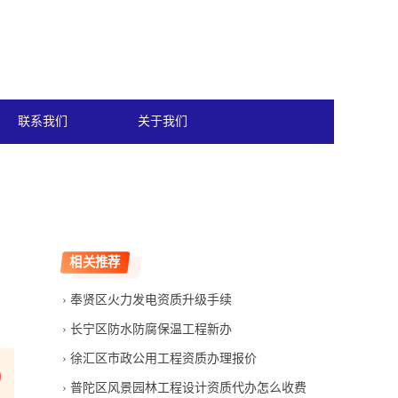
联系我们
关于我们
相关推荐
奉贤区火力发电资质升级手续
长宁区防水防腐保温工程新办
徐汇区市政公用工程资质办理报价
普陀区风景园林工程设计资质代办怎么收费