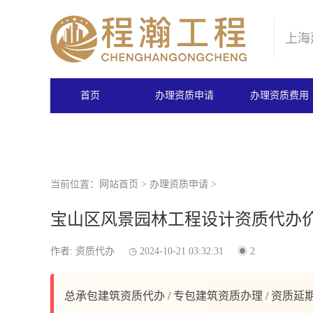
上海
首页
办理资质申请
办理资质费用
当前位置：
网站首页
>
办理资质申请
>
宝山区风景园林工程设计资质代办
作者: 资质代办
2024-10-21 03:32:31
2
总承包建筑资质代办 / 专包建筑资质办理 / 资质延