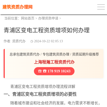
建筑资质办理网
当前位置：
网站首页
>
办理资质申请
>
青浦区变电工程资质增项如何办理
作者: 资质代办
2024-10-22 02:05:13
总承包建筑资质代办 / 专包建筑资质办理 / 资质延期升级推荐
上海程瀚工程资质代办
☎ 178 919 10243
青浦区变电工程资质增项办理流程详解
一、青浦区变电工程资质增项的必要性
随着城市建设和社会经济的发展，电力需求不断增长，