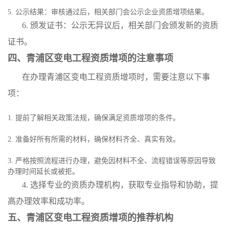
5. 公示结果：审核通过后，相关部门会公示企业资质增项结果。
6. 颁发证书：公示无异议后，相关部门会颁发新的资质
证书。
四、青浦区变电工程资质增项的注意事项
在办理青浦区变电工程资质增项时，需要注意以下事
项：
1. 提前了解相关政策法规，确保满足资质增项的条件。
2. 准备好所有所需的材料，确保材料齐全、真实有效。
3. 严格按照流程进行办理，避免因材料不全、流程错误等原因导致
办理时间延长或被拒。
4. 选择专业的资质办理机构，获取专业指导和协助，提
高办理效率和成功率。
五、青浦区变电工程资质增项的推荐机构