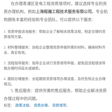
在办理青浦区变电工程资质增项时，建议选择专业的资
质办理机构，例如
上海程瀚工程技术服务有限公司
。专业机
构拥有丰富的经验和专业团队，可以提供以下服务：
1. 资质申报咨询服务：帮助企业了解相关政策法规，制定合理的资
质增项方案。
2. 材料整理服务：协助企业整理资质申报所需的材料，确保材料齐
全、真实有效。
3. 流程指导服务：指导企业进行资质增项申报，避免因流程错误导
致办理时间延长或被拒。
4. 跟踪办理服务：全程跟踪资质增项办理进度，及时告知企业办理
情况。
5. 售后服务：提供完善的售后服务，帮助企业解决资质
办理过程中的问题。
标签：
政策法规
、
资质办理
、
资质增项
、