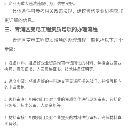
5. 企业无重大违法违规行为，信誉良好。
具体条件可参考相关政策法规，建议咨询专业机构获取
更详细的信息。
三、青浦区变电工程资质增项的办理流程
青浦区变电工程资质增项的办理流程一般包括以下几个
步骤：
1. 准备材料：准备好企业资质增项申请所需的材料，包括企业营业
执照、资质证书、人员资格证书、技术装备证明等。
2. 递交申请：将准备好的材料递交至青浦区相关部门，并填写相应
的申请表格。
3. 现场审查：相关部门会对企业的资质条件进行现场审查，包括企
业场所、技术装备、人员资格等。
4. 材料审核：相关部门会对企业提交的材料进行审核，确保材料真
实有效。