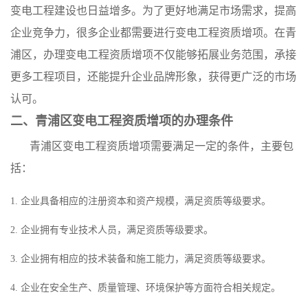
变电工程建设也日益增多。为了更好地满足市场需求，提高
企业竞争力，很多企业都需要进行变电工程资质增项。在青
浦区，办理变电工程资质增项不仅能够拓展业务范围，承接
更多工程项目，还能提升企业品牌形象，获得更广泛的市场
认可。
二、青浦区变电工程资质增项的办理条件
青浦区变电工程资质增项需要满足一定的条件，主要包
括：
1. 企业具备相应的注册资本和资产规模，满足资质等级要求。
2. 企业拥有专业技术人员，满足资质等级要求。
3. 企业拥有相应的技术装备和施工能力，满足资质等级要求。
4. 企业在安全生产、质量管理、环境保护等方面符合相关规定。