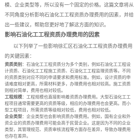
模、企业类型等，所以没有一个固定的价格。这篇文章将从
不同角度分析影响石油化工工程资质办理费用的因素，并给
出一些建议，帮助您更好地了解这方面的知识。
影响石油化工工程资质办理费用的因素
以下列举了一些影响徐汇区石油化工工程资质办理费用
的关键因素：
资质类别
：石油化工工程资质分为多个类别，例如石油化工工程设
计资质、石油化工工程施工资质、石油化工工程监理资质等。不同
的资质类别对应不同的申请要求和费用标准。例如，设计资质的申
请难度相对更高，所需材料更多，办理费用也相对较高。施工资质
则相对简单，费用也相对较低。
工程规模
：工程规模也直接影响着资质办理费用。大型石油化工工
程项目通常需要更高的资质等级，相应的办理费用也会更高。而小
型工程项目，所需资质等级相对较低，费用也相对较低。
企业类型
：企业类型也会影响资质办理费用。例如，国有企业和外
资企业的资质办理费用可能会高于民营企业。这是因为不同的企业
类型，其管理规范、资质审核流程等方面存在差异，导致办理费用
也存在差异。