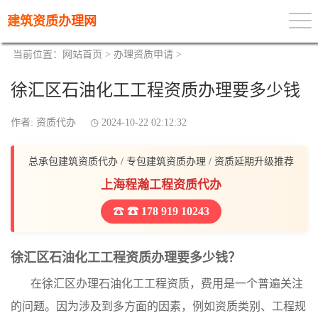
建筑资质办理网
当前位置：
网站首页
>
办理资质申请
>
徐汇区石油化工工程资质办理要多少钱
作者: 资质代办
2024-10-22 02:12:32
总承包建筑资质代办 / 专包建筑资质办理 / 资质延期升级推荐
上海程瀚工程资质代办
☎ 178 919 10243
徐汇区石油化工工程资质办理要多少钱？
在徐汇区办理石油化工工程资质，费用是一个普遍关注
的问题。因为涉及到多方面的因素，例如资质类别、工程规