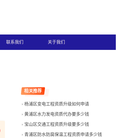
联系我们
关于我们
相关推荐
杨浦区变电工程资质升级如何申请
黄浦区水力发电资质代办要多少钱
宝山区交通工程资质升级要多少钱
青浦区防水防腐保温工程资质申请多少钱