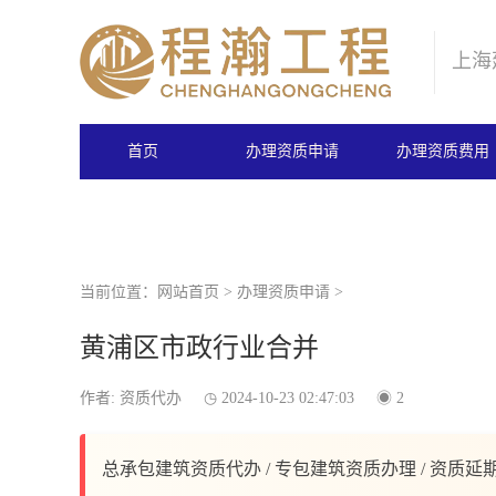
上海
首页
办理资质申请
办理资质费用
当前位置：
网站首页
>
办理资质申请
>
黄浦区市政行业合并
作者: 资质代办
2024-10-23 02:47:03
2
总承包建筑资质代办 / 专包建筑资质办理 / 资质延