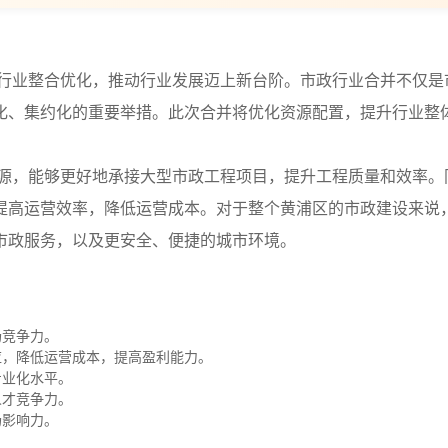
行业整合优化，推动行业发展迈上新台阶。市政行业合并不仅是
化、集约化的重要举措。此次合并将优化资源配置，提升行业整
源，能够更好地承接大型市政工程项目，提升工程质量和效率。
提高运营效率，降低运营成本。对于整个黄浦区的市政建设来说
市政服务，以及更安全、便捷的城市环境。
场竞争力。
应，降低运营成本，提高盈利能力。
专业化水平。
人才竞争力。
场影响力。