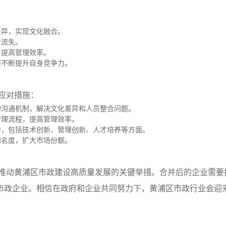
差异，实现文化融合。
才流失。
，提高管理效率。
要不断提升自身竞争力。
应对措施：
的沟通机制，解决文化差异和人员整合问题。
管理流程，提高管理效率。
力，包括技术创新、管理创新、人才培养等方面。
知名度，扩大市场份额。
推动黄浦区市政建设高质量发展的关键举措。合并后的企业需要
市政企业。相信在政府和企业共同努力下，黄浦区市政行业会迎