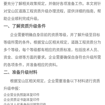
要充分了解相关政策规定，并做好各项准备工作。本文将针
对宝山区道路工程资质升级办理流程，提供详细的指南，帮
助企业顺利完成升级。
一、了解资质升级条件
企业需要明确自身目前的资质等级，并了解升级至目标
等级所需的条件。根据宝山区相关规定，道路工程资质分为
多个等级，每个等级都有相应的资质标准，包括技术人员、
资金、业绩等方面的要求。企业需要确保自身符合升级所需
的各项条件，并准备相应的资料。
二、准备升级材料
根据宝山区相关规定，企业需要准备以下材料进行资质
升级申报：
企业营业执照副本复印件
企业资质证书副本复印件
企业法人代表身份证明复印件