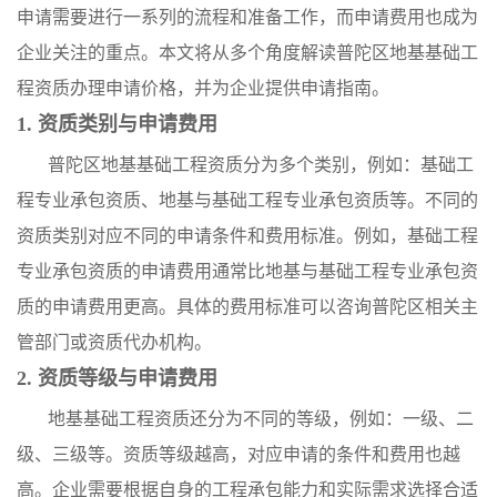
申请需要进行一系列的流程和准备工作，而申请费用也成为
企业关注的重点。本文将从多个角度解读普陀区地基基础工
程资质办理申请价格，并为企业提供申请指南。
1. 资质类别与申请费用
普陀区地基基础工程资质分为多个类别，例如：基础工
程专业承包资质、地基与基础工程专业承包资质等。不同的
资质类别对应不同的申请条件和费用标准。例如，基础工程
专业承包资质的申请费用通常比地基与基础工程专业承包资
质的申请费用更高。具体的费用标准可以咨询普陀区相关主
管部门或资质代办机构。
2. 资质等级与申请费用
地基基础工程资质还分为不同的等级，例如：一级、二
级、三级等。资质等级越高，对应申请的条件和费用也越
高。企业需要根据自身的工程承包能力和实际需求选择合适