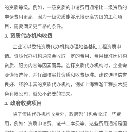
的资质等级。例如，一级资质的申请费用通常比二级资质的
申请费用更高，因为一级资质能够承接更高等级的工程项
目，需要满足更严格的条件。
3. 资质代办机构收费
企业可以委托资质代办机构办理地基基础工程资质申
请。资质代办机构通常会收取一定的费用，费用标准因机构
资质、服务内容等因素而异。选择资质代办机构时，企业需
要谨慎选择，并仔细核实其资质和收费标准。建议选择信誉
良好、经验丰富的资质代办机构，例如上海程瀚工程技术服
务有限公司，避免不必要的损失。
4. 政府收费项目
除了资质代办机构收费外，政府部门也会收取一些费
用，例如：资质申请费、证书工本费等。这些费用通常是固