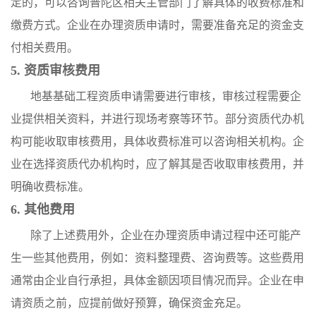
定的，可以咨询普陀区相关主管部门了解具体的收费标准和
缴费方式。企业在办理资质申请时，需要准备充足的资金支
付相关费用。
5. 资质审核费用
地基基础工程资质申请需要进行审核，审核过程需要企
业提供相关资料，并进行现场考察等环节。部分资质代办机
构可能收取审核费用，具体收费标准可以咨询相关机构。企
业在选择资质代办机构时，应了解其是否收取审核费用，并
明确收费标准。
6. 其他费用
除了上述费用外，企业在办理资质申请过程中还可能产
生一些其他费用，例如：资料整理费、咨询费等。这些费用
通常由企业自行承担，具体金额因项目情况而异。企业在申
请资质之前，应提前做好预算，确保资金充足。