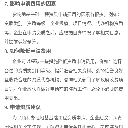
7. 影响申请费用的因素
影响地基基础工程资质申请费用的因素有很多，例如：
资质类别、资质等级、企业规模、项目情况、代办机构资质
等。企业在申请资质之前，应根据自身情况了解相关信息，
并提前做好预算。
8. 如何降低申请费用
企业可以采取一些措施降低资质申请费用，例如：选择
合适的资质类别和等级、提前准备相关资料、选择信誉良好
且收费合理的资质代办机构、咨询相关部门了解政府收费项
目等。企业应认真做好申请前的准备工作，避免不必要的费
用支出。
9. 申请资质建议
为了顺利办理地基基础工程资质申请，企业建议：认真
阅读相关政策法规，了解资质申请条件和流程；提前准备相