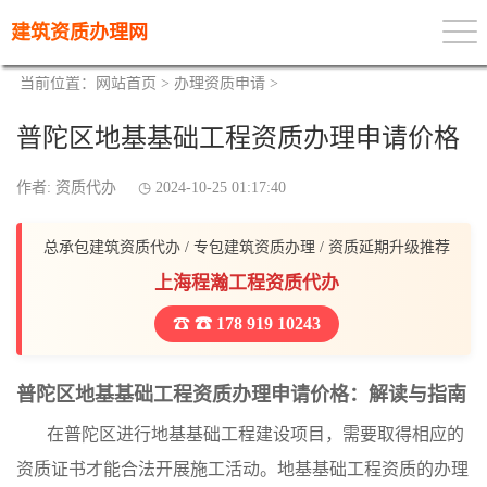
建筑资质办理网
当前位置：
网站首页
>
办理资质申请
>
普陀区地基基础工程资质办理申请价格
作者: 资质代办
2024-10-25 01:17:40
总承包建筑资质代办 / 专包建筑资质办理 / 资质延期升级推荐
上海程瀚工程资质代办
☎ 178 919 10243
普陀区地基基础工程资质办理申请价格：解读与指南
在普陀区进行地基基础工程建设项目，需要取得相应的
资质证书才能合法开展施工活动。地基基础工程资质的办理