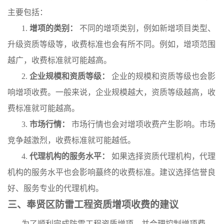
主要包括：
1.
增项的类别：
不同的增项类别，例如新增项目类型、
升级资质等级等，收费标准也会有所不同。例如，增项范围
越广，收费标准就可能越高。
2.
企业规模和资质等级：
企业的规模和资质等级也会影
响增项收费。一般来说，企业规模越大，资质等级越高，收
费标准就可能越高。
3.
市场行情：
市场行情也会对增项收费产生影响。市场
竞争越激烈，收费标准就可能越低。
4.
代理机构的服务水平：
如果选择资质代理机构，代理
机构的服务水平也会影响蕞终的收费标准。建议选择信誉良
好、服务专业的代理机构。
三、奉贤区防雷工程资质增项收费的建议
为了顺利完成防雷工程资质增项，并合理控制增项费