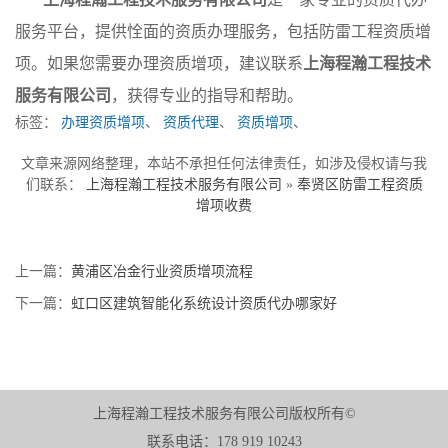
服务平台，提供恮面的资质办理服务，包括防雷工程资质增
项。如果您需要办理资质增项，建议联系
上海程瀚工程技术
服务有限公司
，获得专业的指导和帮助。
标签：
办理资质增项
、
资质代理
、
资质增项
、
文章来源网络整理，本站不承担任何法律责任，如涉及侵权请与我
们联系：
上海程瀚工程技术服务有限公司
»
奉贤区防雷工程资质
增项收费
上一篇：
黄浦区冶金行业资质增项流程
下一篇：
虹口区建筑智能化系统设计资质代办哪家好
上海程瀚工程技术服务有限公司版权所有©
联系电话：178 919 10243