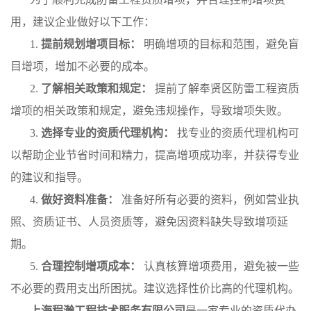
用，建议企业做好以下工作：
1.
提前规划增项目标：
明确增项的目标和范围，避免盲
目增项，增加不必要的成本。
2.
了解相关政策和规定：
提前了解奉贤区防雷工程资质
增项的相关政策和规定，避免违规操作，导致增项失败。
3.
选择专业的资质代理机构：
找专业的资质代理机构可
以帮助企业节省时间和精力，提高增项成功率，并获得专业
的建议和指导。
4.
做好资料准备：
准备好所有必要的资料，例如营业执
照、资质证书、人员资质等，避免因资料缺失导致增项延
期。
5.
合理控制增项成本：
认真核算增项费用，避免被一些
不必要的费用支出所困扰。建议选择性价比高的代理机构。
上海程瀚工程技术服务有限公司
是一家专业的资质代办