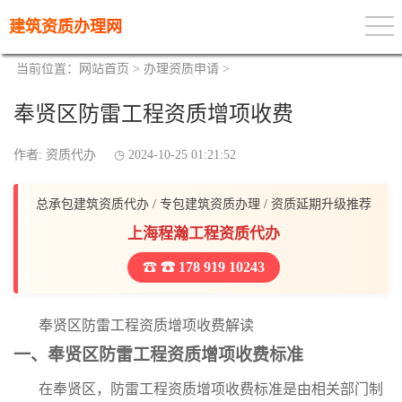
建筑资质办理网
当前位置：
网站首页
>
办理资质申请
>
奉贤区防雷工程资质增项收费
作者: 资质代办
2024-10-25 01:21:52
总承包建筑资质代办 / 专包建筑资质办理 / 资质延期升级推荐
上海程瀚工程资质代办
☎ 178 919 10243
奉贤区防雷工程资质增项收费解读
一、奉贤区防雷工程资质增项收费标准
在奉贤区，防雷工程资质增项收费标准是由相关部门制