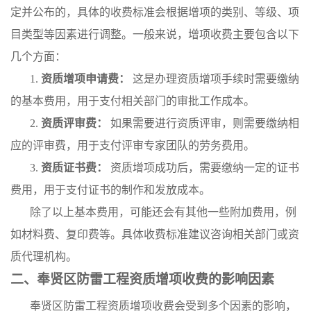
定并公布的，具体的收费标准会根据增项的类别、等级、项
目类型等因素进行调整。一般来说，增项收费主要包含以下
几个方面：
1.
资质增项申请费：
这是办理资质增项手续时需要缴纳
的基本费用，用于支付相关部门的审批工作成本。
2.
资质评审费：
如果需要进行资质评审，则需要缴纳相
应的评审费，用于支付评审专家团队的劳务费用。
3.
资质证书费：
资质增项成功后，需要缴纳一定的证书
费用，用于支付证书的制作和发放成本。
除了以上基本费用，可能还会有其他一些附加费用，例
如材料费、复印费等。具体收费标准建议咨询相关部门或资
质代理机构。
二、奉贤区防雷工程资质增项收费的影响因素
奉贤区防雷工程资质增项收费会受到多个因素的影响，