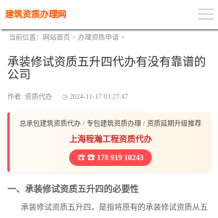
建筑资质办理网
当前位置：
网站首页
>
办理资质申请
>
承装修试资质五升四代办有没有靠谱的
公司
作者: 资质代办
2024-11-17 03:27:47
总承包建筑资质代办 / 专包建筑资质办理 / 资质延期升级推荐
上海程瀚工程资质代办
☎ 178 919 10243
一、承装修试资质五升四的必要性
承装修试资质五升四，是指将原有的承装修试资质从五