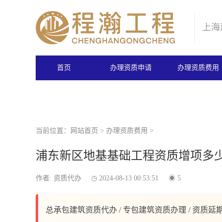
上海
首页
办理资质申请
办理资质费用
当前位置：
网站首页
>
办理资质费用
>
浦东新区地基基础工程资质增项多
作者: 资质代办
2024-08-13 00:53:51
5
总承包建筑资质代办 / 专包建筑资质办理 / 资质延