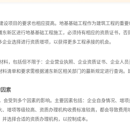
建设项目的要求也相应提高。地基基础工程作为建筑工程的重要
浦东新区进行地基基础工程施工，必须持有相应的资质证书，否
多企业选择进行资质增项，以获得更多工程承接的机会。
材料，包括但不限于：企业营业执照、企业资质证书、企业人员
材料清单和要求需根据浦东新区相关部门的蕞新规定进行查询。
的因素
，会受到多个因素的影响。主要因素包括：企业自身情况、增项
大、增项等级较高、资质办理机构收费标准较高，都会导致费用
，并选择合适的资质办理机构，以控制成本。