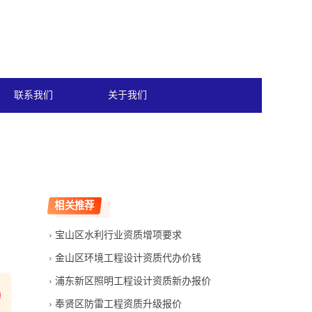
联系我们
关于我们
相关推荐
宝山区水利行业资质增项要求
金山区环境工程设计资质代办价钱
浦东新区照明工程设计资质新办报价
奉贤区防雷工程资质升级报价