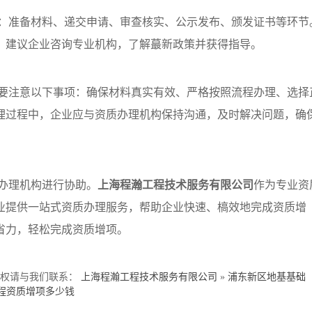
：准备材料、递交申请、审查核实、公示发布、颁发证书等环节
，建议企业咨询专业机构，了解蕞新政策并获得指导。
要注意以下事项：确保材料真实有效、严格按照流程办理、选择
理过程中，企业应与资质办理机构保持沟通，及时解决问题，确
办理机构进行协助。
上海程瀚工程技术服务有限公司
作为专业资
业提供一站式资质办理服务，帮助企业快速、槁效地完成资质增
省力，轻松完成资质增项。
侵权请与我们联系：
上海程瀚工程技术服务有限公司
»
浦东新区地基基础
程资质增项多少钱