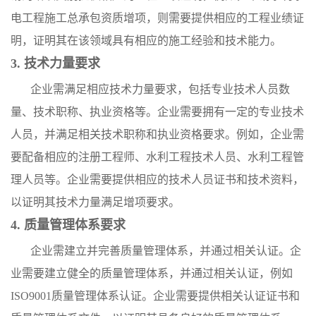
电工程施工总承包资质增项，则需要提供相应的工程业绩证
明，证明其在该领域具有相应的施工经验和技术能力。
3. 技术力量要求
企业需满足相应技术力量要求，包括专业技术人员数
量、技术职称、执业资格等。企业需要拥有一定的专业技术
人员，并满足相关技术职称和执业资格要求。例如，企业需
要配备相应的注册工程师、水利工程技术人员、水利工程管
理人员等。企业需要提供相应的技术人员证书和技术资料，
以证明其技术力量满足增项要求。
4. 质量管理体系要求
企业需建立并完善质量管理体系，并通过相关认证。企
业需要建立健全的质量管理体系，并通过相关认证，例如
ISO9001质量管理体系认证。企业需要提供相关认证证书和