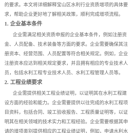
的要求。本文将详细解释宝山区水利行业资质增项的具体要
求，帮助企业更好地了解相关政策，顺利完成增项流程。
1. 企业基本条件
企业需满足相关资质申报的企业基本条件，例如注册资
金、人员配备、技术装备等方面的要求。企业需要确保其注
册资本、经营范围、人员配置等符合相关规定。例如，企业
注册资本应达到相关规定要求，并且拥有相应的专业技术人
员，包括水利工程专业技术人员、水利工程管理人员等。
2. 工程业绩要求
企业需提供相关工程业绩证明，以证明其在水利工程建
设方面的经验和能力。企业需要提供以往完成的水利工程项
目资料，包括合同、竣工验收报告、工程质量证明等，以证
明其在相关领域的技术实力和工程经验。企业需要根据其申
请的增项类别提供相应的工程业绩证明，例如，申请水利水