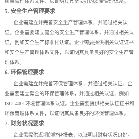
质量管理体系文件，以证明其具备良好的质量管理体系。
5. 安全生产管理要求
企业需建立并完善安全生产管理体系，并通过相关认
证。企业需要建立健全的安全生产管理体系，并通过相关认
证，例如安全生产标准化认证。企业需要提供相关认证证书
和安全生产管理体系文件，以证明其具备良好的安全生产管
理体系。
6. 环保管理要求
企业需建立并完善环保管理体系，并通过相关认证。企
业需要建立健全的环保管理体系，并通过相关认证，例如
ISO14001环境管理体系认证。企业需要提供相关认证证书和
环保管理体系文件，以证明其具备良好的环保管理体系。
7. 财务状况要求
企业需提供近期的财务报表，以证明其财务状况良好。