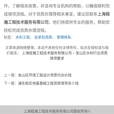
作，了解相关政策，并咨询专业机构的帮助，以确保顺利完
成增项流程。对于资质办理等相关事宜，建议您联系
上海程
瀚工程技术服务有限公司
，他们将提供专业的服务，帮助您
轻松完成资质办理流程。
标签：
水利工程
、
总承包资质
、
管理体系
、
文章来源网络整理，本站不承担任何法律责任，如涉及侵权请与我
们联系：
上海程瀚工程技术服务有限公司
»
宝山区水利行业资质
增项要求
上一篇：
金山区环境工程设计资质代办价钱
下一篇：
浦东新区地基基础工程资质增项多少钱
上海程瀚工程技术服务有限公司版权所有©