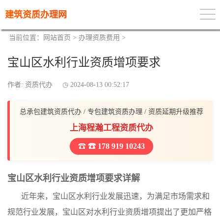
建筑资质办理网
当前位置：
网站首页
>
办理资质费用
>
宝山区水利行业资质增项要求
作者: 资质代办
2024-08-13 00:52:17
总承包建筑资质代办 / 专包建筑资质办理 / 资质延期升级推荐
上海程瀚工程资质代办
☎ 178 919 10243
宝山区水利行业资质增项要求详解
近年来，宝山区水利行业发展迅速，为满足市场需求和
规范行业发展，宝山区对水利行业资质增项提出了更加严格