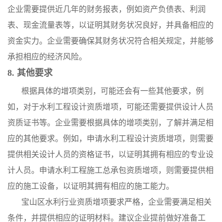
企业需要提供近几年的财务报表，例如资产负债表、利润
表、现金流量表等，以证明其财务状况良好，并具备相应的
资金实力。企业需要确保其财务状况符合相关规定，并能够
承担相应的经济风险。
8. 其他要求
根据具体的增项类别，可能还会有一些其他要求，例
如，对于水利工程设计资质增项，可能还需要提供设计人员
资质证书等。企业需要根据具体的增项类别，了解并满足相
应的其他要求。例如，申请水利工程设计资质增项，则需要
提供相关设计人员的资格证书，以证明其拥有相应的专业设
计人员。申请水利工程施工总承包资质增项，则需要提供相
应的施工设备，以证明其拥有相应的施工能力。
宝山区水利行业资质增项要求严格，企业需要满足相关
条件，并提供相应的证明材料。建议企业提前做好准备工