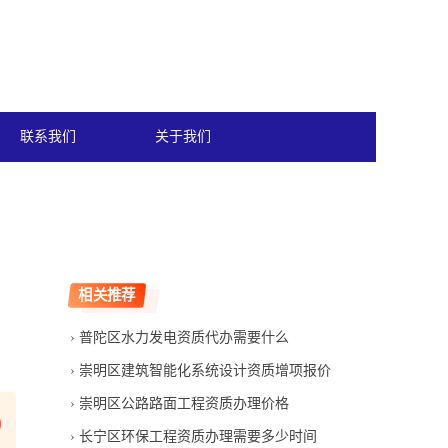
联系我们
关于我们
相关推荐
普陀区水力发电资质代办需要什么
崇明区建筑智能化系统设计资质增项报价
崇明区公路路面工程资质办理价格
长宁区环保工程资质办理需要多少时间