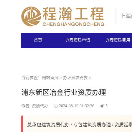
上海
首页
办理资质申请
办理资质费用
当前位置：
网站首页
>
办理资质需要
>
浦东新区冶金行业资质办理
作者: 资质代办
2024-08-19 01:32:36
5
总承包建筑资质代办 / 专包建筑资质办理 / 资质延