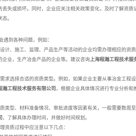
防丢失或损坏。同时，企业应关注相关政策变化，及时了解资质
状态。
会遇到各种问题，例如：
工程设计、施工、监理、产品生产等活动的企业均需办理相应的资
的企业，生产冶金产品的企业等。建议咨询
上海程瀚工程技术服
业务需求选择合适的资质类型。例如，如果企业主要从事冶金工程
程瀚工程技术服务有限公司
，根据企业具体情况进行专业分析和
与资质类型、材料准备情况、审批进度等因素有关，一般需要数周
司
，了解具体办理时间，并做好时间规划。
在办理资质过程中应注意以下几点：