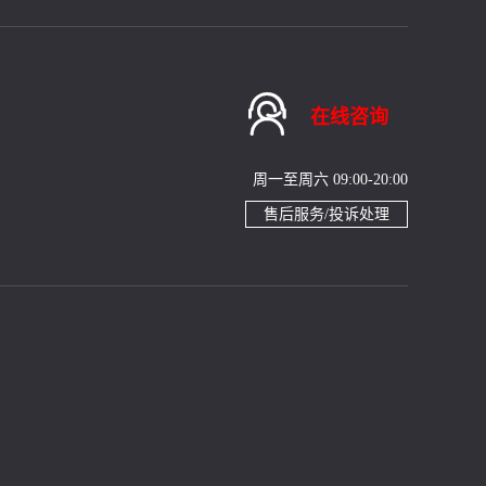

在线咨询
周一至周六 09:00-20:00
售后服务/投诉处理