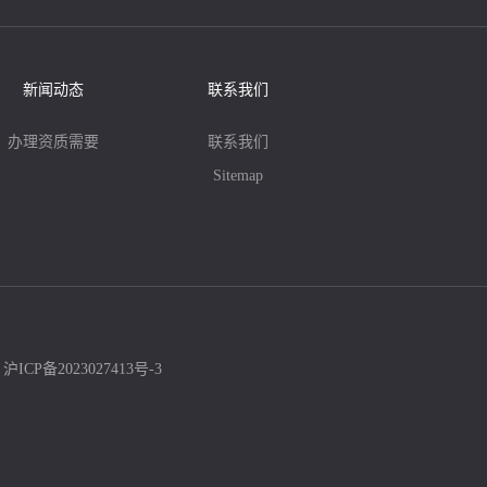
新闻动态
联系我们
办理资质需要
联系我们
Sitemap
：
沪ICP备2023027413号-3