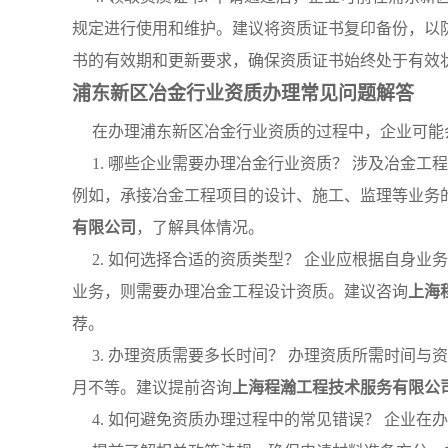
规定进行使用和维护。建议将资质证书复印备份，以
书的有效期和更新要求，确保资质证书始终处于有效
浦东新区冶金行业资质办理常见问题解答
在办理浦东新区冶金行业资质的过程中，企业可能
1. 哪些企业需要办理冶金行业资质？ 涉及冶金
例如，承接冶金工程项目的设计、施工、监理等业务
有限公司
，了解具体情况。
2. 如何选择合适的资质类型？ 企业应根据自身
业务，则需要办理冶金工程设计资质。建议咨询
上海
荐。
3. 办理资质需要多长时间？ 办理资质所需时间
月不等。建议提前咨询
上海程瀚工程技术服务有限公
4. 如何避免资质办理过程中的常见错误？ 企业