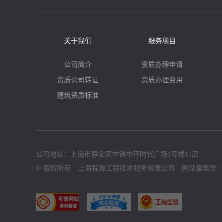
关于我们
服务项目
公司简介
资质办理申请
资质公司转让
资质办理费用
建筑资质标准
公司地址：上海市静安区中铁中环时代广场1号楼11层
© 版权所有 上海程瀚工程技术服务有限公司 网站备案号