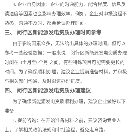
4. 企业自身因素：企业的沟通能力、配合程度、信息反
馈速度等因素也会影响办理效率。例如，企业对申报流程不
熟悉，沟通不及时，都会延误办理时间。
三、 闵行区新能源发电资质办理时间参考
由于影响因素众多，无法给出具体的办理时间，但可以
参考一些经验数据：一般来说，闵行区新能源发电资质办理
时间在 3个月至6个月 之间，有些特殊项目可能需要更长的
时间。为了确保顺利办理，建议企业提前准备材料，并积极
与相关部门沟通，及时跟进办理进度。
四、 闵行区新能源发电资质办理建议
为了确保新能源发电资质顺利办理，建议企业做好以下
准备：
1. 提前咨询：在开始准备材料之前，建议咨询专业人
士，了解相关政策法规和审批流程，避免走弯路。