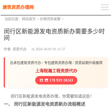
建筑资质办理网
当前位置：
网站首页
>
办理资质需要
>
闵行区新能源发电资质新办需要多少时
间
作者: 资质代办
2024-10-01 01:11:57
总承包建筑资质代办 / 专包建筑资质办理 / 资质延期升级推荐
上海程瀚工程资质代办
☎ 178 919 10243
闵行区新能源发电资质办理，你需要知道这些！
一、 闵行区新能源发电资质新办流程概述