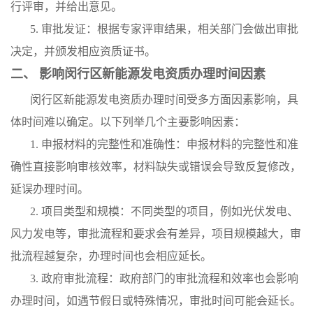
行评审，并给出意见。
5. 审批发证：根据专家评审结果，相关部门会做出审批
决定，并颁发相应资质证书。
二、 影响闵行区新能源发电资质办理时间因素
闵行区新能源发电资质办理时间受多方面因素影响，具
体时间难以确定。以下列举几个主要影响因素：
1. 申报材料的完整性和准确性：申报材料的完整性和准
确性直接影响审核效率，材料缺失或错误会导致反复修改，
延误办理时间。
2. 项目类型和规模：不同类型的项目，例如光伏发电、
风力发电等，审批流程和要求会有差异，项目规模越大，审
批流程越复杂，办理时间也会相应延长。
3. 政府审批流程：政府部门的审批流程和效率也会影响
办理时间，如遇节假日或特殊情况，审批时间可能会延长。