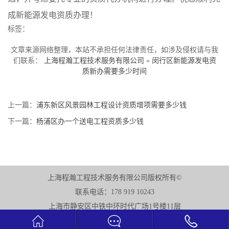
成新能源发电资质办理！
标签：
文章来源网络整理，本站不承担任何法律责任，如涉及侵权请与我
们联系：
上海程瀚工程技术服务有限公司
»
闵行区新能源发电资
质新办需要多少时间
上一篇：
浦东新区风景园林工程设计资质增项需要多少钱
下一篇：
杨浦区办一个送电工程资质多少钱
上海程瀚工程技术服务有限公司版权所有©
联系电话：178 919 10243
上海市静安区中铁中环时代广场1号楼11层


