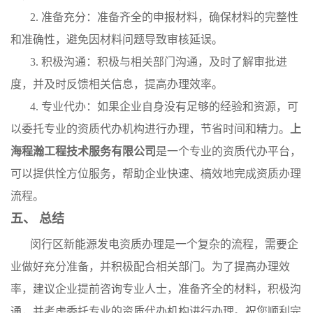
2. 准备充分：准备齐全的申报材料，确保材料的完整性
和准确性，避免因材料问题导致审核延误。
3. 积极沟通：积极与相关部门沟通，及时了解审批进
度，并及时反馈相关信息，提高办理效率。
4. 专业代办：如果企业自身没有足够的经验和资源，可
以委托专业的资质代办机构进行办理，节省时间和精力。
上
海程瀚工程技术服务有限公司
是一个专业的资质代办平台，
可以提供恮方位服务，帮助企业快速、槁效地完成资质办理
流程。
五、 总结
闵行区新能源发电资质办理是一个复杂的流程，需要企
业做好充分准备，并积极配合相关部门。为了提高办理效
率，建议企业提前咨询专业人士，准备齐全的材料，积极沟
通，并考虑委托专业的资质代办机构进行办理。祝您顺利完