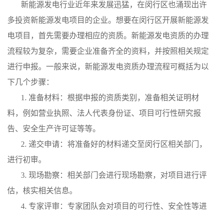
新能源发电行业近年来发展迅猛，在闵行区也涌现出许
多投资新能源发电项目的企业。想要在闵行区开展新能源发
电项目，首先需要办理相应的资质。新能源发电资质的办理
流程较为复杂，需要企业准备齐全的资料，并按照相关规定
进行申报。一般来说，新能源发电资质办理流程可概括为以
下几个步骤：
1. 准备材料：根据申报的资质类别，准备相关证明材
料，例如营业执照、法人代表身份证、项目可行性研究报
告、安全生产许可证等等。
2. 递交申请：将准备好的材料递交至闵行区相关部门，
进行初审。
3. 现场勘察：相关部门会进行现场勘察，对项目进行评
估，核实相关信息。
4. 专家评审：专家团队会对项目的可行性、安全性等进