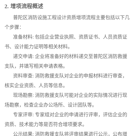
2. 增项流程概述
普陀区消防设施工程设计资质增项流程主要包括以下几
个步骤：
准备材料: 包括企业营业执照、资质证书、人员资质证
书、设计能力证明等相关材料。
递交申请: 企业将准备好的材料递交至普陀区消防救援
支队，并填写相关申请表格。
资料审查: 消防救援支队对企业的申报材料进行审查，
核实企业资质、人员等信息。
现场勘察: 消防救援支队可能对企业的实际情况进行现
场勘察，检查企业办公场所、设计团队等。
专家评审: 专家组对企业的申请进行评审，评估企业的
资质、技术能力等是否符合增项要求。
公示结果: 消防救援支队将评审结果进行公示，公布增