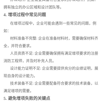
拥有独立的办公区域和设计团队等。
4. 增项过程中常见问题
在增项过程中，企业可能会遇到一些常见的问题，例
如：
材料准备不完整: 企业在准备材料时，需要确保材料齐
全，并符合要求。
人员资质不足: 企业需要确保拥有满足增项要求的注册
消防工程师，并及时补充人员。
设计能力证明不足: 企业需要提供充分的业绩证明，展
现自身的设计能力。
技术装备不足: 企业需要配备符合要求的技术装备，以
满足增项的需要。
5. 避免增项失败的关键点