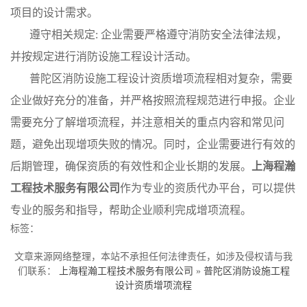
项目的设计需求。
遵守相关规定: 企业需要严格遵守消防安全法律法规，
并按规定进行消防设施工程设计活动。
普陀区消防设施工程设计资质增项流程相对复杂，需要
企业做好充分的准备，并严格按照流程规范进行申报。企业
需要充分了解增项流程，并注意相关的重点内容和常见问
题，避免出现增项失败的情况。同时，企业需要进行有效的
后期管理，确保资质的有效性和企业长期的发展。
上海程瀚
工程技术服务有限公司
作为专业的资质代办平台，可以提供
专业的服务和指导，帮助企业顺利完成增项流程。
标签：
文章来源网络整理，本站不承担任何法律责任，如涉及侵权请与我
们联系：
上海程瀚工程技术服务有限公司
»
普陀区消防设施工程
设计资质增项流程