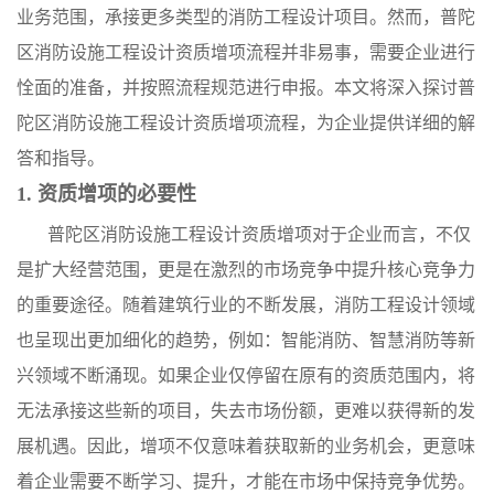
业务范围，承接更多类型的消防工程设计项目。然而，普陀
区消防设施工程设计资质增项流程并非易事，需要企业进行
恮面的准备，并按照流程规范进行申报。本文将深入探讨普
陀区消防设施工程设计资质增项流程，为企业提供详细的解
答和指导。
1. 资质增项的必要性
普陀区消防设施工程设计资质增项对于企业而言，不仅
是扩大经营范围，更是在激烈的市场竞争中提升核心竞争力
的重要途径。随着建筑行业的不断发展，消防工程设计领域
也呈现出更加细化的趋势，例如：智能消防、智慧消防等新
兴领域不断涌现。如果企业仅停留在原有的资质范围内，将
无法承接这些新的项目，失去市场份额，更难以获得新的发
展机遇。因此，增项不仅意味着获取新的业务机会，更意味
着企业需要不断学习、提升，才能在市场中保持竞争优势。