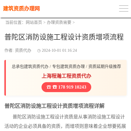
建筑资质办理网
当前位置：
网站首页
>
办理资质需要
>
普陀区消防设施工程设计资质增项流程
作者: 资质代办
2024-10-01 01:16:24
总承包建筑资质代办 / 专包建筑资质办理 / 资质延期升级推荐
上海程瀚工程资质代办
☎ 178 919 10243
普陀区消防设施工程设计资质增项流程详解
普陀区消防设施工程设计资质是从事消防设施工程设计
活动的企业必须具备的资质，而增项则意味着企业想要拓展