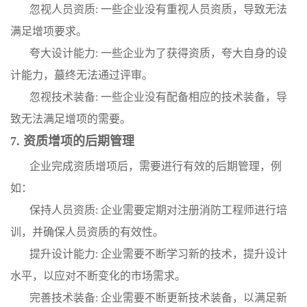
忽视人员资质: 一些企业没有重视人员资质，导致无法
满足增项要求。
夸大设计能力: 一些企业为了获得资质，夸大自身的设
计能力，蕞终无法通过评审。
忽视技术装备: 一些企业没有配备相应的技术装备，导
致无法满足增项的需要。
7. 资质增项的后期管理
企业完成资质增项后，需要进行有效的后期管理，例
如：
保持人员资质: 企业需要定期对注册消防工程师进行培
训，并确保人员资质的有效性。
提升设计能力: 企业需要不断学习新的技术，提升设计
水平，以应对不断变化的市场需求。
完善技术装备: 企业需要不断更新技术装备，以满足新