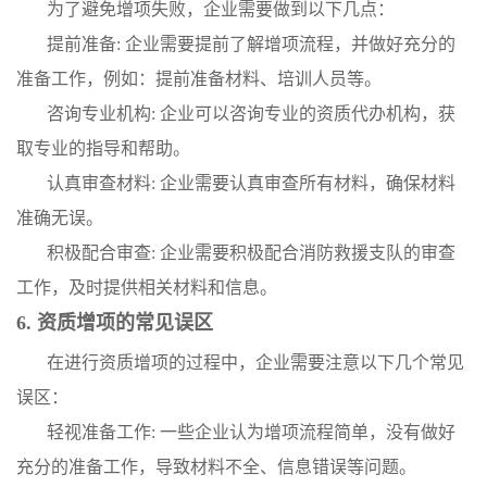
为了避免增项失败，企业需要做到以下几点：
提前准备: 企业需要提前了解增项流程，并做好充分的
准备工作，例如：提前准备材料、培训人员等。
咨询专业机构: 企业可以咨询专业的资质代办机构，获
取专业的指导和帮助。
认真审查材料: 企业需要认真审查所有材料，确保材料
准确无误。
积极配合审查: 企业需要积极配合消防救援支队的审查
工作，及时提供相关材料和信息。
6. 资质增项的常见误区
在进行资质增项的过程中，企业需要注意以下几个常见
误区：
轻视准备工作: 一些企业认为增项流程简单，没有做好
充分的准备工作，导致材料不全、信息错误等问题。