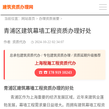
建筑资质办理网
当前位置：
网站首页
>
办理资质需要
>
青浦区建筑幕墙工程资质办理好处
作者: 资质代办
2024-10-22 02:34:07
总承包建筑资质代办 / 专包建筑资质办理 / 资质延期升级推荐
上海程瀚工程资质代办
☎ 178 919 10243
青浦区建筑幕墙工程资质办理的好处
青浦区作为上海重要的经济发展区域，近年来建筑业蓬
勃发展，幕墙工程需求量日益增大。而拥有建筑幕墙工程资