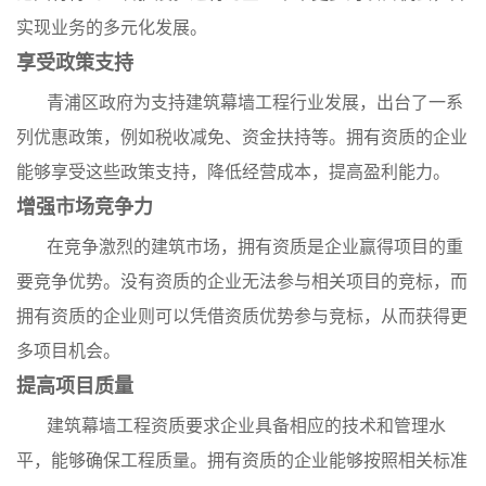
实现业务的多元化发展。
享受政策支持
青浦区政府为支持建筑幕墙工程行业发展，出台了一系
列优惠政策，例如税收减免、资金扶持等。拥有资质的企业
能够享受这些政策支持，降低经营成本，提高盈利能力。
增强市场竞争力
在竞争激烈的建筑市场，拥有资质是企业赢得项目的重
要竞争优势。没有资质的企业无法参与相关项目的竞标，而
拥有资质的企业则可以凭借资质优势参与竞标，从而获得更
多项目机会。
提高项目质量
建筑幕墙工程资质要求企业具备相应的技术和管理水
平，能够确保工程质量。拥有资质的企业能够按照相关标准