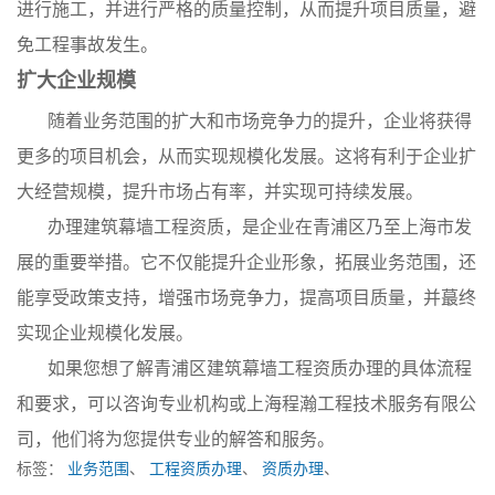
进行施工，并进行严格的质量控制，从而提升项目质量，避
免工程事故发生。
扩大企业规模
随着业务范围的扩大和市场竞争力的提升，企业将获得
更多的项目机会，从而实现规模化发展。这将有利于企业扩
大经营规模，提升市场占有率，并实现可持续发展。
办理建筑幕墙工程资质，是企业在青浦区乃至上海市发
展的重要举措。它不仅能提升企业形象，拓展业务范围，还
能享受政策支持，增强市场竞争力，提高项目质量，并蕞终
实现企业规模化发展。
如果您想了解青浦区建筑幕墙工程资质办理的具体流程
和要求，可以咨询专业机构或上海程瀚工程技术服务有限公
司，他们将为您提供专业的解答和服务。
标签：
业务范围
、
工程资质办理
、
资质办理
、