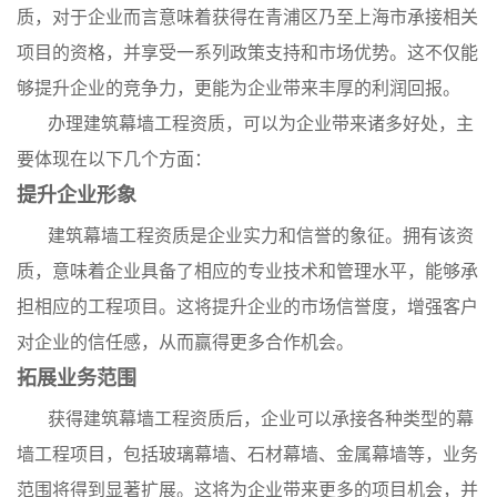
质，对于企业而言意味着获得在青浦区乃至上海市承接相关
项目的资格，并享受一系列政策支持和市场优势。这不仅能
够提升企业的竞争力，更能为企业带来丰厚的利润回报。
办理建筑幕墙工程资质，可以为企业带来诸多好处，主
要体现在以下几个方面：
提升企业形象
建筑幕墙工程资质是企业实力和信誉的象征。拥有该资
质，意味着企业具备了相应的专业技术和管理水平，能够承
担相应的工程项目。这将提升企业的市场信誉度，增强客户
对企业的信任感，从而赢得更多合作机会。
拓展业务范围
获得建筑幕墙工程资质后，企业可以承接各种类型的幕
墙工程项目，包括玻璃幕墙、石材幕墙、金属幕墙等，业务
范围将得到显著扩展。这将为企业带来更多的项目机会，并