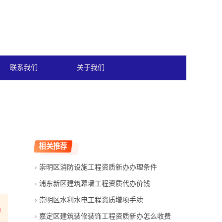
联系我们
关于我们
相关推荐
崇明区消防设施工程资质新办办理条件
浦东新区建筑幕墙工程资质代办价钱
崇明区水利水电工程资质增项手续
嘉定区建筑装修装饰工程资质新办怎么收费