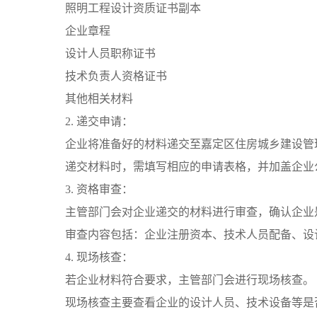
照明工程设计资质证书副本
企业章程
设计人员职称证书
技术负责人资格证书
其他相关材料
2. 递交申请：
企业将准备好的材料递交至嘉定区住房城乡建设管
递交材料时，需填写相应的申请表格，并加盖企业
3. 资格审查：
主管部门会对企业递交的材料进行审查，确认企业
审查内容包括：企业注册资本、技术人员配备、设
4. 现场核查：
若企业材料符合要求，主管部门会进行现场核查。
现场核查主要查看企业的设计人员、技术设备等是