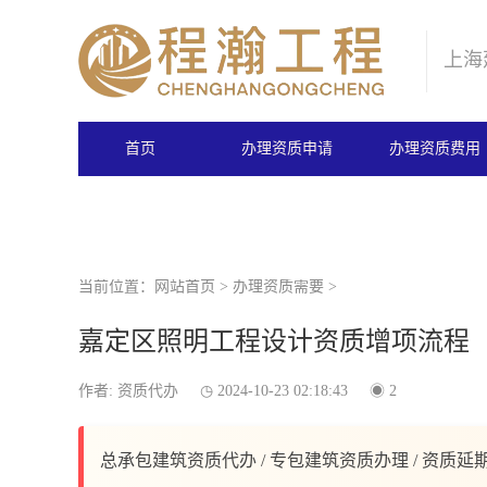
上海
首页
办理资质申请
办理资质费用
当前位置：
网站首页
>
办理资质需要
>
嘉定区照明工程设计资质增项流程
作者: 资质代办
2024-10-23 02:18:43
2
总承包建筑资质代办 / 专包建筑资质办理 / 资质延