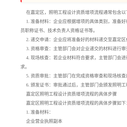
在嘉定区，照明工程设计资质增项流程通常包含以
1. 准备材料：企业应根据增项的具体类别，准备
员职称证书、技术负责人资格证书等。
2. 递交申请：企业应将准备好的材料递交至嘉定
3. 资格审查：主管部门会对企业递交的材料进行
4. 现场核查：若企业材料符合要求，主管部门会
求。
5. 资质审批：主管部门在完成资格审查和现场核
6. 颁发证书：审批通过后，主管部门会颁发照明
嘉定区照明工程设计资质增项流程的具体步骤
嘉定区照明工程设计资质增项流程的具体步骤如下
1. 准备材料：
企业营业执照副本