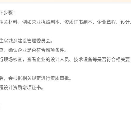
下步骤：
好相关材料，例如营业执照副本、资质证书副本、企业章程、设计
区住房城乡建设管理委员会。
审查，确认企业是否符合增项条件。
进行现场核查，查看企业的设计人员、技术设备等是否符合相关要
查后，会根据相关规定进行资质审批。
工程设计资质增项证书。
：