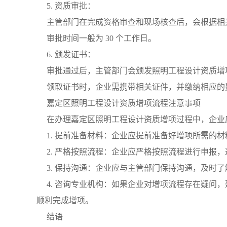
5. 资质审批：
主管部门在完成资格审查和现场核查后，会根据相
审批时间一般为 30 个工作日。
6. 颁发证书：
审批通过后，主管部门会颁发照明工程设计资质增
领取证书时，企业需携带相关证件，并缴纳相应的
嘉定区照明工程设计资质增项流程注意事项
在办理嘉定区照明工程设计资质增项过程中，企业
1. 提前准备材料：企业应提前准备好增项所需的
2. 严格按照流程：企业应严格按照流程进行申报
3. 保持沟通：企业应与主管部门保持沟通，及时
4. 咨询专业机构：如果企业对增项流程存在疑问
顺利完成增项。
结语