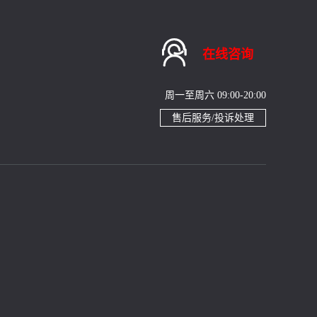

在线咨询
周一至周六 09:00-20:00
售后服务/投诉处理