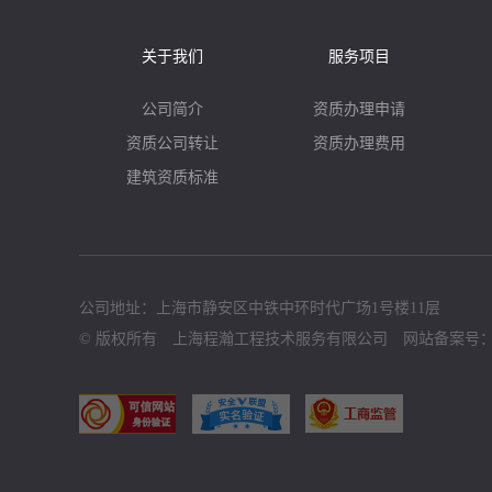
关于我们
服务项目
公司简介
资质办理申请
资质公司转让
资质办理费用
建筑资质标准
公司地址：上海市静安区中铁中环时代广场1号楼11层
© 版权所有 上海程瀚工程技术服务有限公司 网站备案号