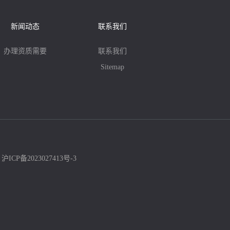
新闻动态
联系我们
办理资质需要
联系我们
Sitemap
：
沪ICP备2023027413号-3