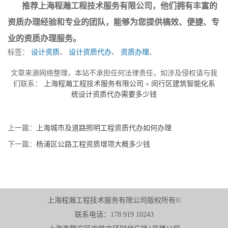
推荐上海程瀚工程技术服务有限公司，他们拥有丰富的
资质办理经验和专业的团队，能够为您提供槁效、便捷、专
业的资质办理服务。
标签：
设计资质
、
设计资质代办
、
资质办理
、
文章来源网络整理，本站不承担任何法律责任，如涉及侵权请与我
们联系：
上海程瀚工程技术服务有限公司
»
闵行区建筑智能化系
统设计资质代办需要多少钱
上一篇：
上海城市及道路照明工程资质代办如何办理
下一篇：
杨浦区公路工程资质增项大概多少钱
上海程瀚工程技术服务有限公司版权所有©
联系电话：178 919 10243