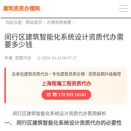
建筑资质办理网
当前位置：
网站首页
>
办理资质需要
>
闵行区建筑智能化系统设计资质代办需
要多少钱
作者: 资质代办
2024-10-24 00:07:17
总承包建筑资质代办 / 专包建筑资质办理 / 资质延期升级推荐
上海程瀚工程资质代办
☎ 178 919 10243
闵行区建筑智能化系统设计资质代办费用解析
一、 闵行区建筑智能化系统设计资质代办的必要性