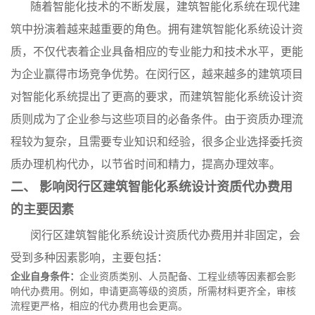
随着智能化技术的不断发展，建筑智能化系统在现代建
筑中扮演着越来越重要的角色。拥有建筑智能化系统设计资
质，不仅代表着企业具备相应的专业能力和技术水平，更能
为企业赢得市场竞争优势。在闵行区，越来越多的建筑项目
对智能化系统提出了更高的要求，而建筑智能化系统设计资
质则成为了企业参与这些项目的必备条件。由于资质办理流
程较为复杂，且需要专业知识和经验，很多企业选择委托资
质办理机构代办，以节省时间和精力，提高办理效率。
二、 影响闵行区建筑智能化系统设计资质代办费用
的主要因素
闵行区建筑智能化系统设计资质代办费用并非固定，会
受到多种因素影响，主要包括：
企业自身条件：
企业资质类别、人员配备、工程业绩等因素都会影
响代办费用。例如，申请更高等级的资质，所需材料更齐全，审核
流程更严格，相应的代办费用也会更高。