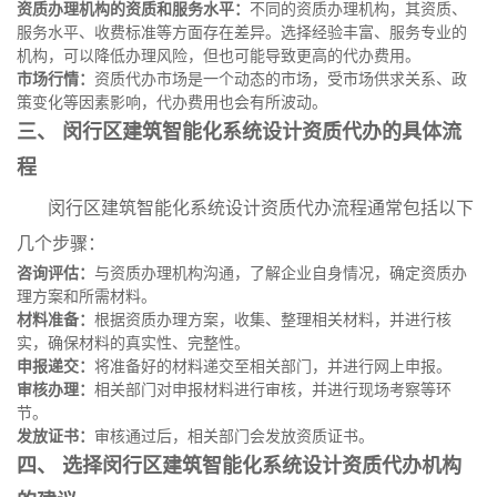
资质办理机构的资质和服务水平：
不同的资质办理机构，其资质、
服务水平、收费标准等方面存在差异。选择经验丰富、服务专业的
机构，可以降低办理风险，但也可能导致更高的代办费用。
市场行情：
资质代办市场是一个动态的市场，受市场供求关系、政
策变化等因素影响，代办费用也会有所波动。
三、 闵行区建筑智能化系统设计资质代办的具体流
程
闵行区建筑智能化系统设计资质代办流程通常包括以下
几个步骤：
咨询评估：
与资质办理机构沟通，了解企业自身情况，确定资质办
理方案和所需材料。
材料准备：
根据资质办理方案，收集、整理相关材料，并进行核
实，确保材料的真实性、完整性。
申报递交：
将准备好的材料递交至相关部门，并进行网上申报。
审核办理：
相关部门对申报材料进行审核，并进行现场考察等环
节。
发放证书：
审核通过后，相关部门会发放资质证书。
四、 选择闵行区建筑智能化系统设计资质代办机构