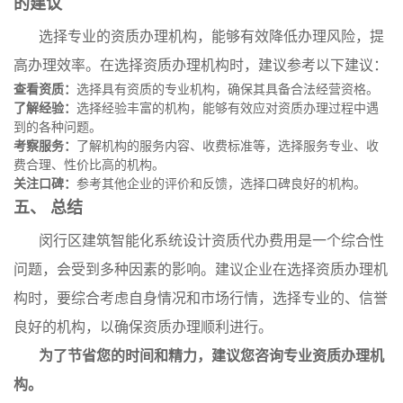
的建议
选择专业的资质办理机构，能够有效降低办理风险，提
高办理效率。在选择资质办理机构时，建议参考以下建议：
查看资质：
选择具有资质的专业机构，确保其具备合法经营资格。
了解经验：
选择经验丰富的机构，能够有效应对资质办理过程中遇
到的各种问题。
考察服务：
了解机构的服务内容、收费标准等，选择服务专业、收
费合理、性价比高的机构。
关注口碑：
参考其他企业的评价和反馈，选择口碑良好的机构。
五、 总结
闵行区建筑智能化系统设计资质代办费用是一个综合性
问题，会受到多种因素的影响。建议企业在选择资质办理机
构时，要综合考虑自身情况和市场行情，选择专业的、信誉
良好的机构，以确保资质办理顺利进行。
为了节省您的时间和精力，建议您咨询专业资质办理机
构。