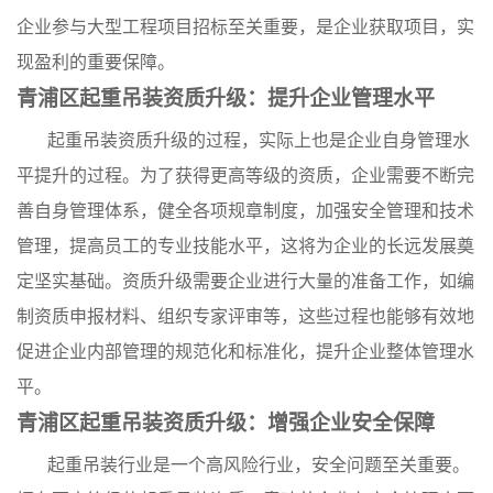
企业参与大型工程项目招标至关重要，是企业获取项目，实
现盈利的重要保障。
青浦区起重吊装资质升级：提升企业管理水平
起重吊装资质升级的过程，实际上也是企业自身管理水
平提升的过程。为了获得更高等级的资质，企业需要不断完
善自身管理体系，健全各项规章制度，加强安全管理和技术
管理，提高员工的专业技能水平，这将为企业的长远发展奠
定坚实基础。资质升级需要企业进行大量的准备工作，如编
制资质申报材料、组织专家评审等，这些过程也能够有效地
促进企业内部管理的规范化和标准化，提升企业整体管理水
平。
青浦区起重吊装资质升级：增强企业安全保障
起重吊装行业是一个高风险行业，安全问题至关重要。