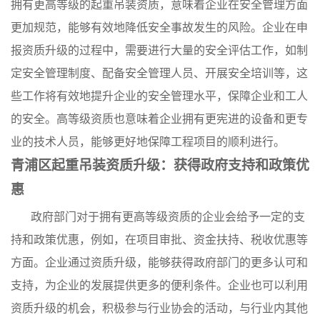
拥有更高等级的起重吊装资质，意味着企业在安全管理方面
更加规范，能够有效地降低安全事故发生的风险。企业在申
报资质升级的过程中，需要进行大量的安全评估工作，如制
定安全管理制度、配备安全管理人员、开展安全培训等，这
些工作将有效地提升企业的安全管理水平，保障企业和工人
的安全。高等级资质也意味着企业拥有更宪进的设备和更专
业的技术人员，能够更好地保障工程项目的顺利进行。
青浦区起重吊装资质升级：获得政府支持和政策优
惠
政府部门对于拥有更高等级资质的企业会给予一定的支
持和政策优惠，例如，在项目审批、资金扶持、税收优惠等
方面。企业通过资质升级，能够获得政府部门的更多认可和
支持，为企业的发展提供更多的便利条件。企业也可以利用
资质升级的机会，积极参与行业协会的活动，与行业内其他