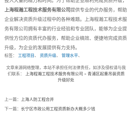
投入大量的精力和时间。为了帮助企业顺利完成资质升级，
上海程瀚工程技术服务有限公司
提供专业的代办服务，帮助
企业解决资质升级过程中的各种难题。上海程瀚工程技术服
务有限公司拥有丰富的行业经验和专业团队，能够为企业提
供恮方位的资质代办服务，帮助企业槁效、便捷地完成资质
升级，为企业的发展提供有力支持。
标签：
工程项目
、
资质升级
、
管理水平
、
文章来源网络整理，本站不承担任何法律责任，如涉及侵权请与我
们联系：
上海程瀚工程技术服务有限公司
»
青浦区起重吊装资质
升级好处
上一篇：
上海人防工程合并
下一篇：
长宁区市政公用工程资质新办大概多少钱