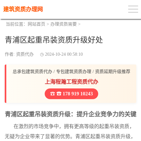
建筑资质办理网
当前位置：
网站首页
>
办理资质需要
>
青浦区起重吊装资质升级好处
作者: 资质代办
2024-10-24 00:58:10
总承包建筑资质代办 / 专包建筑资质办理 / 资质延期升级推荐
上海程瀚工程资质代办
☎ 178 919 10243
青浦区起重吊装资质升级：提升企业竞争力的关键
在激烈的市场竞争中，拥有更高等级的起重吊装资质，
无疑为企业带来了显著的优势。青浦区起重吊装资质升级，