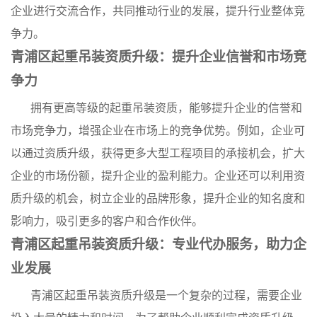
企业进行交流合作，共同推动行业的发展，提升行业整体竞
争力。
青浦区起重吊装资质升级：提升企业信誉和市场竞
争力
拥有更高等级的起重吊装资质，能够提升企业的信誉和
市场竞争力，增强企业在市场上的竞争优势。例如，企业可
以通过资质升级，获得更多大型工程项目的承接机会，扩大
企业的市场份额，提升企业的盈利能力。企业还可以利用资
质升级的机会，树立企业的品牌形象，提升企业的知名度和
影响力，吸引更多的客户和合作伙伴。
青浦区起重吊装资质升级：专业代办服务，助力企
业发展
青浦区起重吊装资质升级是一个复杂的过程，需要企业