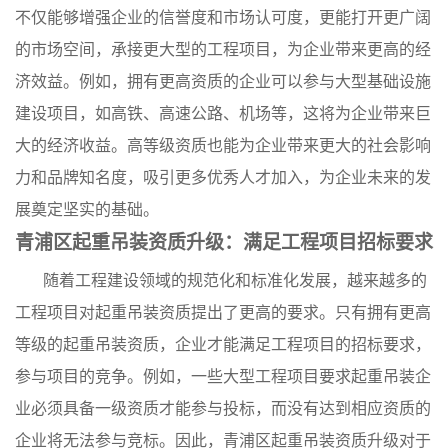
不仅能够增强企业的信誉度和市场认可度，更能打开更广阔
的市场空间，承接更大型的工程项目，为企业带来更高的经
济效益。例如，拥有更高资质的企业可以参与大型基础设施
建设项目，如高铁、高速公路、机场等，这将为企业带来巨
大的经济收益。高等级资质也能为企业带来更大的社会影响
力和品牌知名度，吸引更多优秀人才加入，为企业未来的发
展奠定坚实的基础。
青浦区起重吊装资质升级：满足工程项目招标要求
随着工程建设领域的规范化和标准化发展，越来越多的
工程项目对起重吊装资质提出了更高的要求。只有拥有更高
等级的起重吊装资质，企业才能满足工程项目的招标要求，
参与项目的竞争。例如，一些大型工程项目要求起重吊装企
业必须具备一级资质才能参与投标，而没有达到相应资质的
企业将无法参与竞标。因此，青浦区起重吊装资质升级对于